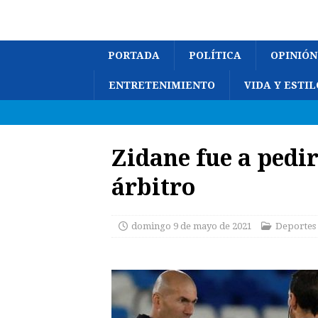
PORTADA
POLÍTICA
OPINIÓN
ENTRETENIMIENTO
VIDA Y ESTIL
Zidane fue a pedir
árbitro
domingo 9 de mayo de 2021
Deportes