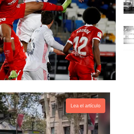
Lea el artículo