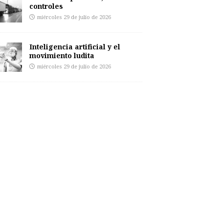
controles
miércoles 29 de julio de 2026
Inteligencia artificial y el
movimiento ludita
miércoles 29 de julio de 2026