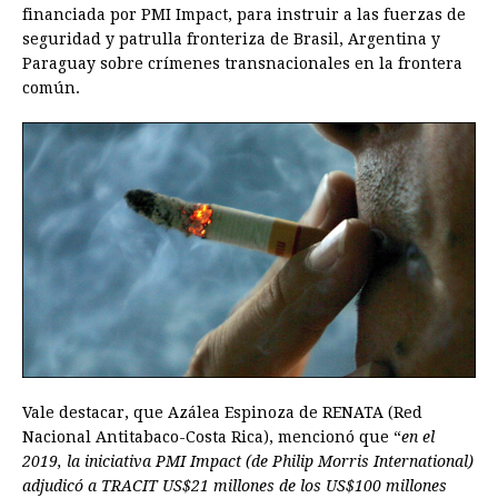
financiada por PMI Impact, para instruir a las fuerzas de
seguridad y patrulla fronteriza de Brasil, Argentina y
Paraguay sobre crímenes transnacionales en la frontera
común.
Vale destacar, que Azálea Espinoza de RENATA (Red
Nacional Antitabaco-Costa Rica), mencionó que “
en el
2019, la iniciativa PMI Impact (de Philip Morris International)
adjudicó a TRACIT US$21 millones de los US$100 millones