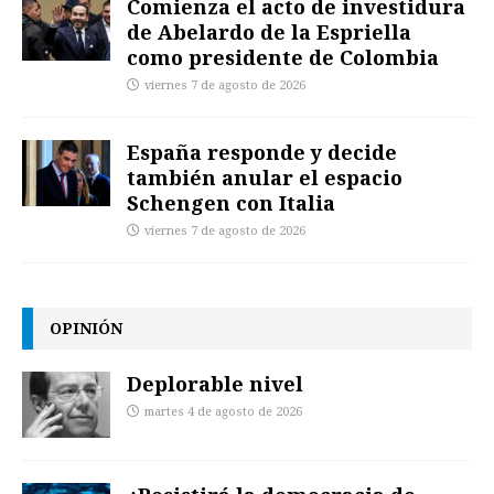
Comienza el acto de investidura
de Abelardo de la Espriella
como presidente de Colombia
viernes 7 de agosto de 2026
España responde y decide
también anular el espacio
Schengen con Italia
viernes 7 de agosto de 2026
OPINIÓN
Deplorable nivel
martes 4 de agosto de 2026