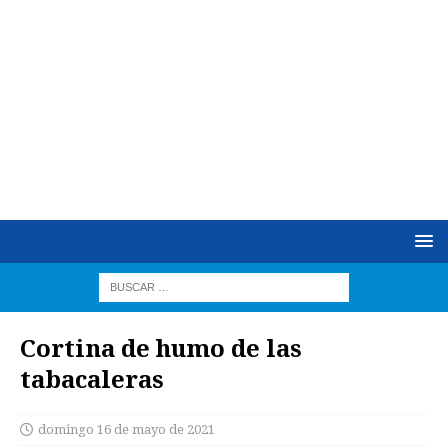
Cortina de humo de las
tabacaleras
domingo 16 de mayo de 2021