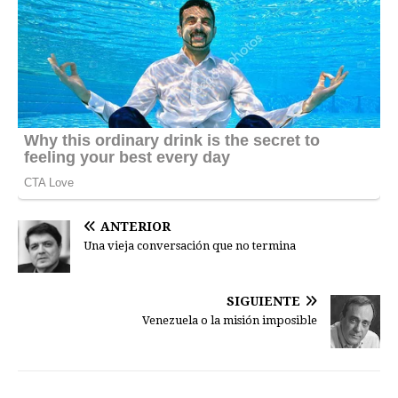
ANTERIOR
Una vieja conversación que no termina
SIGUIENTE
Venezuela o la misión imposible