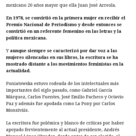
mexicano 20 años mayor que ella Juan José Arreola.
En 1978, se convirtió en la primera mujer en recibir el
Premio Nacional de Periodismo y desde entonces se
convirtió en un referente femenino en las letras y la
política mexicana.
Y
aunque siempre se caracterizó por dar voz a las
mujeres silencadas en sus libros, la escritora se ha
mostrado distante a los movimientos feministas en la
actualidad.
Poniatowska estuvo rodeada de los intelectuales más
importantes del siglo pasado, como Gabriel García
Márquez, Carlos Fuentes, José Emilio Pacheco y Octavio
Paz y además fue apodada como La Pony por Carlos
Monsiváis.
La escritora fue polémica y blanco de críticas por haber
apoyado fervientemente al actual presidente, Andrés