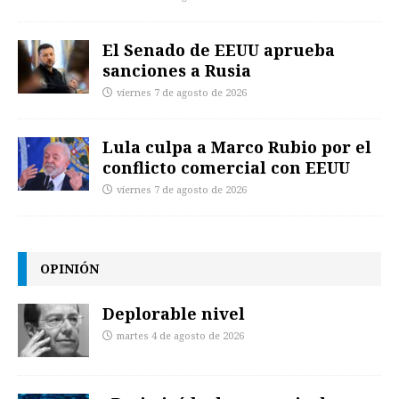
El Senado de EEUU aprueba
sanciones a Rusia
viernes 7 de agosto de 2026
Lula culpa a Marco Rubio por el
conflicto comercial con EEUU
viernes 7 de agosto de 2026
OPINIÓN
Deplorable nivel
martes 4 de agosto de 2026