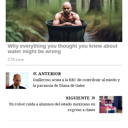
ANTERIOR
Guillermo acusa a la BBC de contribuir al miedo y
la paranoia de Diana de Gales
SIGUIENTE
Un robot cuida a alumnos del estado mexicano en
regreso a clases