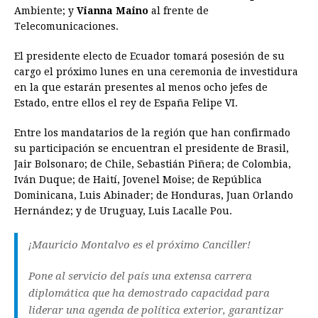
Ambiente; y
Vianna Maino
al frente de
Telecomunicaciones.
El presidente electo de Ecuador tomará posesión de su
cargo el próximo lunes en una ceremonia de investidura
en la que estarán presentes al menos ocho jefes de
Estado, entre ellos el rey de España Felipe VI.
Entre los mandatarios de la región que han confirmado
su participación se encuentran el presidente de Brasil,
Jair Bolsonaro; de Chile, Sebastián Piñera; de Colombia,
Iván Duque; de Haití, Jovenel Moise; de República
Dominicana, Luis Abinader; de Honduras, Juan Orlando
Hernández; y de Uruguay, Luis Lacalle Pou.
¡Mauricio Montalvo es el próximo Canciller!
Pone al servicio del país una extensa carrera
diplomática que ha demostrado capacidad para
liderar una agenda de política exterior, garantizar