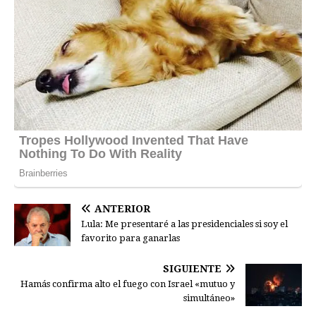
ANTERIOR
Lula: Me presentaré a las presidenciales si soy el
favorito para ganarlas
SIGUIENTE
Hamás confirma alto el fuego con Israel «mutuo y
simultáneo»