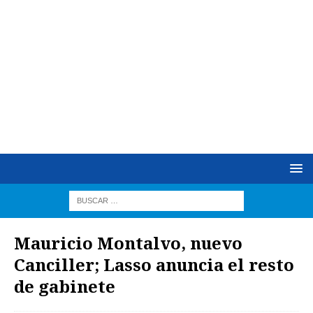
Mauricio Montalvo, nuevo
Canciller; Lasso anuncia el resto
de gabinete