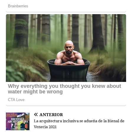
ANTERIOR
La arquitectura inclusiva se adueña de la Bienal de
Venecia 2021