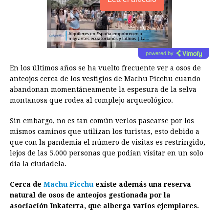
powered by
En los últimos años se ha vuelto frecuente ver a osos de
anteojos cerca de los vestigios de Machu Picchu cuando
abandonan momentáneamente la espesura de la selva
montañosa que rodea al complejo arqueológico.
Sin embargo, no es tan común verlos pasearse por los
mismos caminos que utilizan los turistas, esto debido a
que con la pandemia el número de visitas es restringido,
lejos de las 5.000 personas que podían visitar en un solo
día la ciudadela.
Cerca de
Machu Picchu
existe además una reserva
natural de osos de anteojos gestionada por la
asociación Inkaterra, que alberga varios ejemplares.