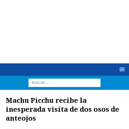
Machu Picchu recibe la
inesperada visita de dos osos de
anteojos