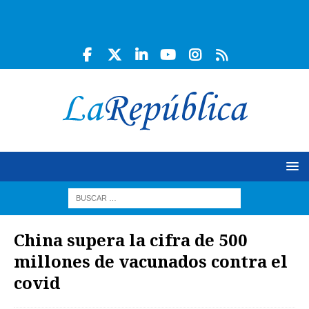
China supera la cifra de 500
millones de vacunados contra el
covid