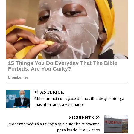
ANTERIOR
Chile anuncia un «pase de movilidad» que otorga
más libertades a vacunados
SIGUIENTE
Moderna pedirá a Europa que autorice su vacuna
para los de 12 a 17 años