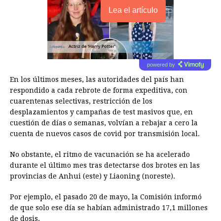
Lea el artículo
powered by
En los últimos meses, las autoridades del país han
respondido a cada rebrote de forma expeditiva, con
cuarentenas selectivas, restricción de los
desplazamientos y campañas de test masivos que, en
cuestión de días o semanas, volvían a rebajar a cero la
cuenta de nuevos casos de covid por transmisión local.
No obstante, el ritmo de vacunación se ha acelerado
durante el último mes tras detectarse dos brotes en las
provincias de Anhui (este) y Liaoning (noreste).
Por ejemplo, el pasado 20 de mayo, la Comisión informó
de que solo ese día se habían administrado 17,1 millones
de dosis.