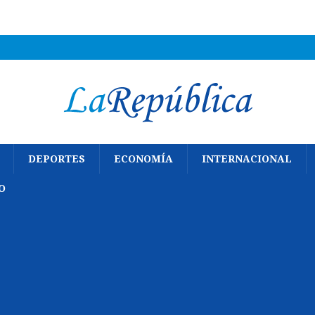
DEPORTES
ECONOMÍA
INTERNACIONAL
O