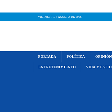
VIERNES 7 DE AGOSTO DE 2026
PORTADA
POLÍTICA
OPINIÓN
ENTRETENIMIENTO
VIDA Y ESTIL