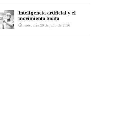
Inteligencia artificial y el
movimiento ludita
miércoles 29 de julio de 2026