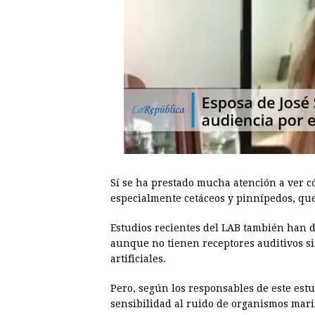
Sí se ha prestado mucha atención a ver c
especialmente cetáceos y pinnípedos, que
Estudios recientes del LAB también han 
aunque no tienen receptores auditivos si
artificiales.
Pero, según los responsables de este estu
sensibilidad al ruido de organismos marino