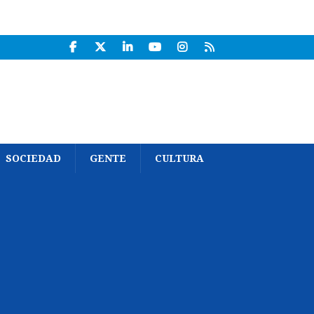
SOCIEDAD
GENTE
CULTURA