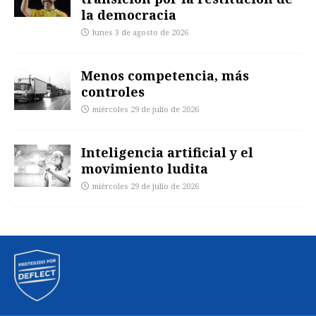
la democracia
lunes 3 de agosto de 2026
Menos competencia, más
controles
miércoles 29 de julio de 2026
Inteligencia artificial y el
movimiento ludita
miércoles 29 de julio de 2026