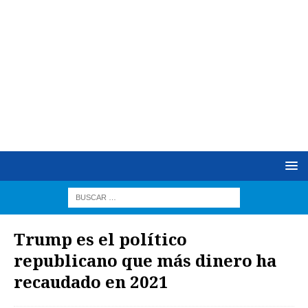
Trump es el político
republicano que más dinero ha
recaudado en 2021