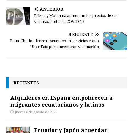
ANTERIOR
Pfizer y Moderna aumentan los precios de sus
vacunas contra el COVID-19
SIGUIENTE
Reino Unido ofrece descuentos en servicios como
Uber Eats para incentivar vacunación
RECIENTES
Alquileres en España empobrecen a
migrantes ecuatorianos y latinos
jueves 6 de agosto de 2026
Ecuador y Japón acuerdan