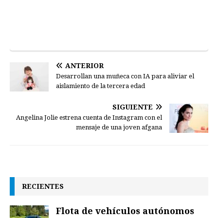
ANTERIOR
Desarrollan una muñeca con IA para aliviar el
aislamiento de la tercera edad
SIGUIENTE
Angelina Jolie estrena cuenta de Instagram con el
mensaje de una joven afgana
RECIENTES
Flota de vehículos autónomos