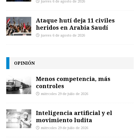
jueves 6 de agosto de 2026
Ataque hutí deja 11 civiles
heridos en Arabia Saudí
jueves 6 de agosto de 2026
OPINIÓN
Menos competencia, más
controles
miércoles 29 de julio de 2026
Inteligencia artificial y el
movimiento ludita
miércoles 29 de julio de 2026