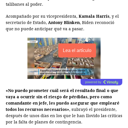
talibanes al poder.
Acompañado por su vicepresidenta,
Kamala Harris
, y el
secretario de Estado,
Antony Blinken
, Biden reconoció
que no puede anticipar qué va a pasar.
Lea el artículo
powered by
«No puedo prometer cuál será el resultado final o que
vaya a ocurrir sin el riesgo de pérdidas, pero como
comandante en jefe, les puedo asegurar que emplearé
todos los recursos necesarios»
, subrayó el presidente,
después de unos días en los que le han llovido las críticas
por la falta de planes de contingencia.