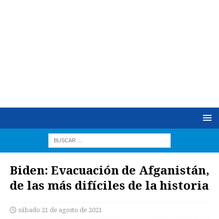
Biden: Evacuación de Afganistán,
de las más difíciles de la historia
sábado 21 de agosto de 2021