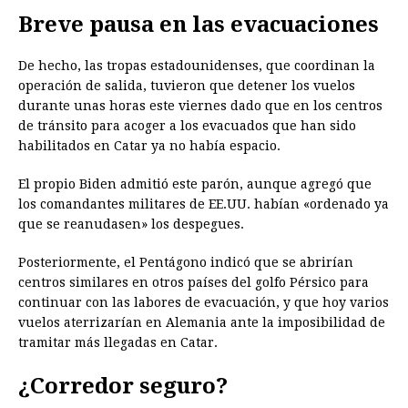
Breve pausa en las evacuaciones
De hecho, las tropas estadounidenses, que coordinan la
operación de salida, tuvieron que detener los vuelos
durante unas horas este viernes dado que en los centros
de tránsito para acoger a los evacuados que han sido
habilitados en Catar ya no había espacio.
El propio Biden admitió este parón, aunque agregó que
los comandantes militares de EE.UU. habían «ordenado ya
que se reanudasen» los despegues.
Posteriormente, el Pentágono indicó que se abrirían
centros similares en otros países del golfo Pérsico para
continuar con las labores de evacuación, y que hoy varios
vuelos aterrizarían en Alemania ante la imposibilidad de
tramitar más llegadas en Catar.
¿Corredor seguro?