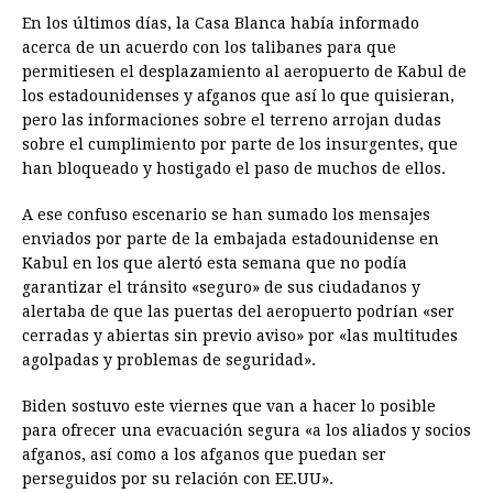
En los últimos días, la Casa Blanca había informado
acerca de un acuerdo con los talibanes para que
permitiesen el desplazamiento al aeropuerto de Kabul de
los estadounidenses y afganos que así lo que quisieran,
pero las informaciones sobre el terreno arrojan dudas
sobre el cumplimiento por parte de los insurgentes, que
han bloqueado y hostigado el paso de muchos de ellos.
A ese confuso escenario se han sumado los mensajes
enviados por parte de la embajada estadounidense en
Kabul en los que alertó esta semana que no podía
garantizar el tránsito «seguro» de sus ciudadanos y
alertaba de que las puertas del aeropuerto podrían «ser
cerradas y abiertas sin previo aviso» por «las multitudes
agolpadas y problemas de seguridad».
Biden sostuvo este viernes que van a hacer lo posible
para ofrecer una evacuación segura «a los aliados y socios
afganos, así como a los afganos que puedan ser
perseguidos por su relación con EE.UU».