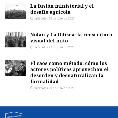
La fusión ministerial y el
desafío agrícola
miércoles 29 de julio de 2026
Nolan y La Odisea: la reescritura
visual del mito
miércoles 29 de julio de 2026
El caos como método: cómo los
actores políticos aprovechan el
desorden y desnaturalizan la
formalidad
miércoles 29 de julio de 2026