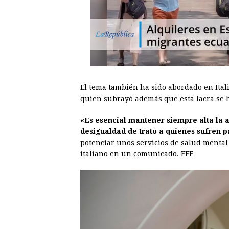
El tema también ha sido abordado en Itali
quien subrayó además que esta lacra se h
«Es esencial mantener siempre alta la 
desigualdad de trato a quienes sufren p
potenciar unos servicios de salud mental d
italiano en un comunicado. EFE