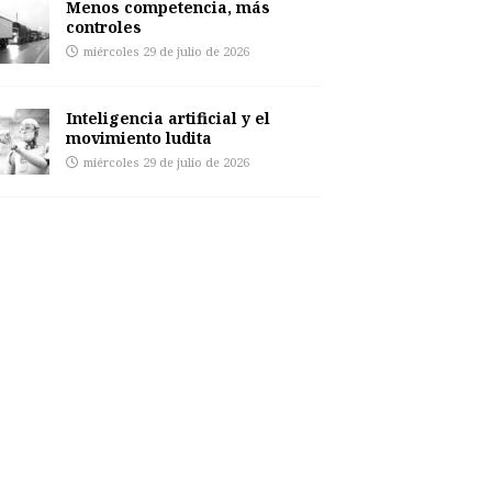
Menos competencia, más
controles
miércoles 29 de julio de 2026
Inteligencia artificial y el
movimiento ludita
miércoles 29 de julio de 2026