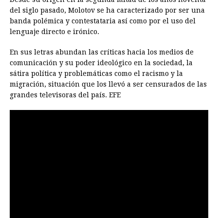
del siglo pasado, Molotov se ha caracterizado por ser una
banda polémica y contestataria así como por el uso del
lenguaje directo e irónico.
En sus letras abundan las críticas hacia los medios de
comunicación y su poder ideológico en la sociedad, la
sátira política y problemáticas como el racismo y la
migración, situación que los llevó a ser censurados de las
grandes televisoras del país. EFE