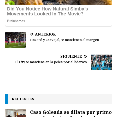
ANTERIOR
Hazard y Carvajal, se mantienen al margen
SIGUIENTE
El City se mantiene en la pelea por el liderato
RECIENTES
Caso Goleada se dilata por primo