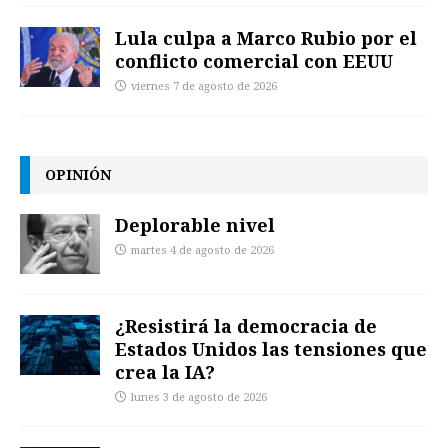
Lula culpa a Marco Rubio por el
conflicto comercial con EEUU
viernes 7 de agosto de 2026
OPINIÓN
Deplorable nivel
martes 4 de agosto de 2026
¿Resistirá la democracia de
Estados Unidos las tensiones que
crea la IA?
lunes 3 de agosto de 2026