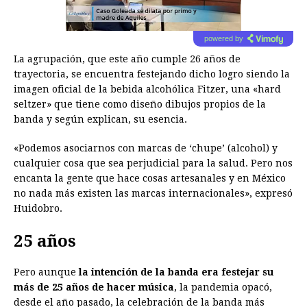
powered by
La agrupación, que este año cumple 26 años de
trayectoria, se encuentra festejando dicho logro siendo la
imagen oficial de la bebida alcohólica Fitzer, una «hard
seltzer» que tiene como diseño dibujos propios de la
banda y según explican, su esencia.
«Podemos asociarnos con marcas de ‘chupe’ (alcohol) y
cualquier cosa que sea perjudicial para la salud. Pero nos
encanta la gente que hace cosas artesanales y en México
no nada más existen las marcas internacionales», expresó
Huidobro.
25 años
Pero aunque
la intención de la banda era festejar su
más de 25 años de hacer música
, la pandemia opacó,
desde el año pasado, la celebración de la banda más