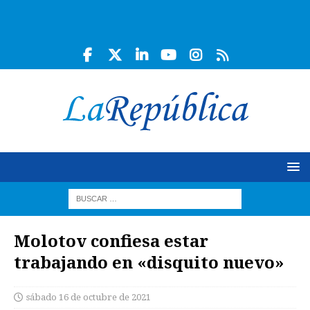
Molotov confiesa estar
trabajando en «disquito nuevo»
sábado 16 de octubre de 2021