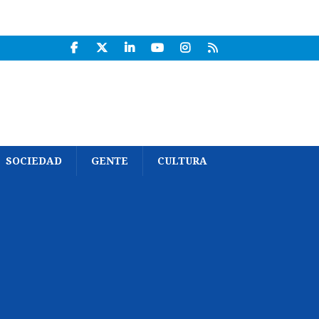
SOCIEDAD
GENTE
CULTURA