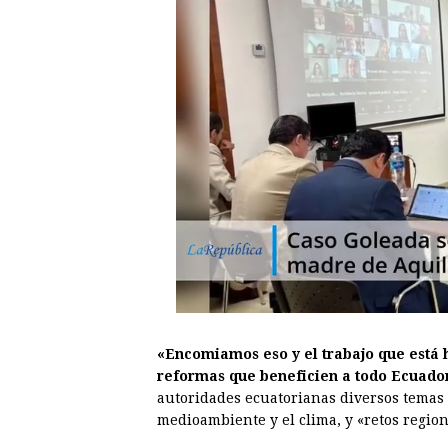
«Encomiamos eso y el trabajo que está 
reformas que beneficien a todo Ecuado
autoridades ecuatorianas diversos temas 
medioambiente y el clima, y «retos region