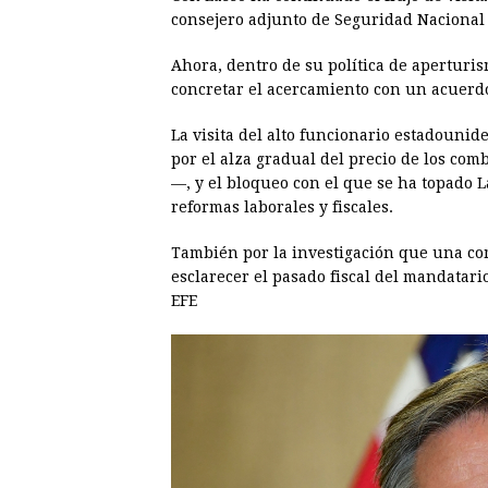
consejero adjunto de Seguridad Nacional 
Ahora, dentro de su política de aperturis
concretar el acercamiento con un acuerd
La visita del alto funcionario estadouni
por el alza gradual del precio de los co
—, y el bloqueo con el que se ha topado 
reformas laborales y fiscales.
También por la investigación que una co
esclarecer el pasado fiscal del mandatari
EFE