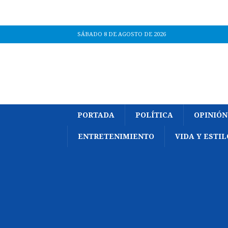
SÁBADO 8 DE AGOSTO DE 2026
PORTADA
POLÍTICA
OPINIÓN
ENTRETENIMIENTO
VIDA Y ESTIL