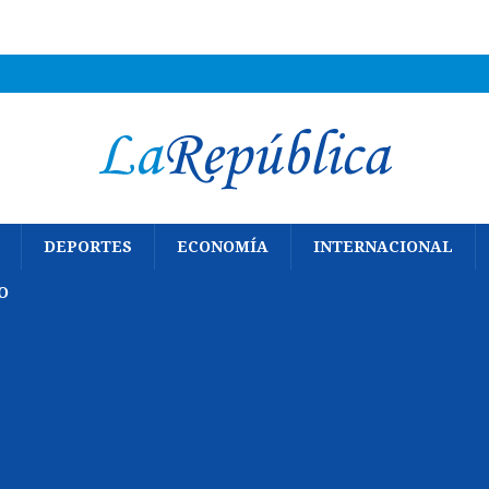
DEPORTES
ECONOMÍA
INTERNACIONAL
O