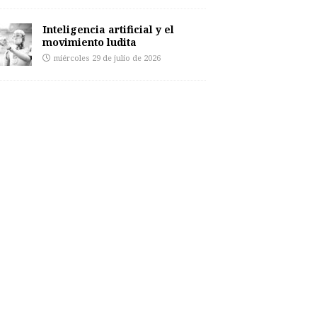
Inteligencia artificial y el
movimiento ludita
miércoles 29 de julio de 2026