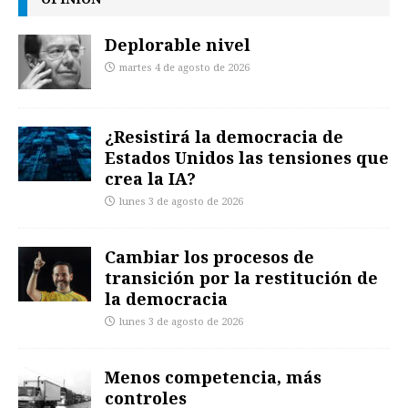
Deplorable nivel
martes 4 de agosto de 2026
¿Resistirá la democracia de
Estados Unidos las tensiones que
crea la IA?
lunes 3 de agosto de 2026
Cambiar los procesos de
transición por la restitución de
la democracia
lunes 3 de agosto de 2026
Menos competencia, más
controles