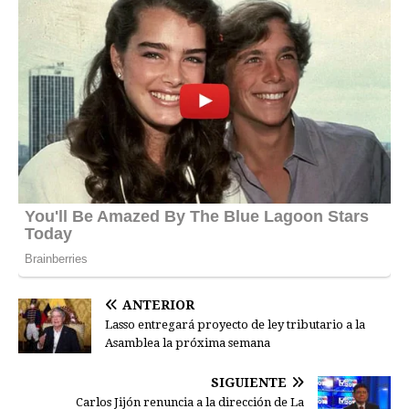
ANTERIOR
Lasso entregará proyecto de ley tributario a la
Asamblea la próxima semana
SIGUIENTE
Carlos Jijón renuncia a la dirección de La