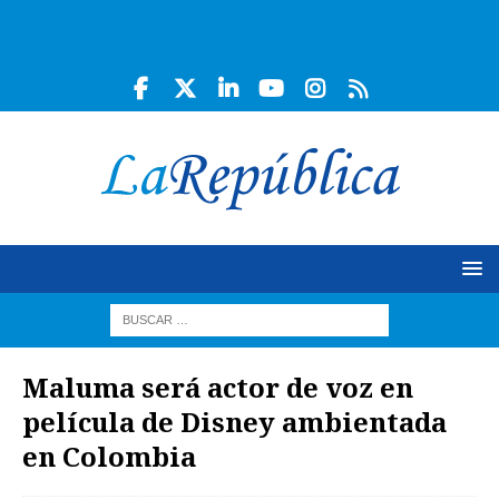
Maluma será actor de voz en
película de Disney ambientada
en Colombia