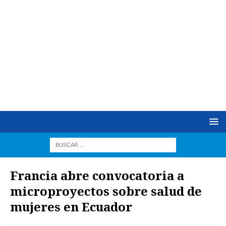
Francia abre convocatoria a
microproyectos sobre salud de
mujeres en Ecuador