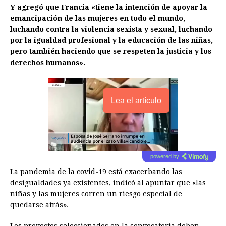
Y agregó que Francia «tiene la intención de apoyar la
emancipación de las mujeres en todo el mundo,
luchando contra la violencia sexista y sexual, luchando
por la igualdad profesional y la educación de las niñas,
pero también haciendo que se respeten la justicia y los
derechos humanos».
Lea el artículo
powered by
La pandemia de la covid-19 está exacerbando las
desigualdades ya existentes, indicó al apuntar que «las
niñas y las mujeres corren un riesgo especial de
quedarse atrás».