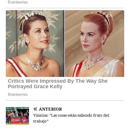
ANTERIOR
Vinicius: “Las cosas están saliendo fruto del
trabajo”