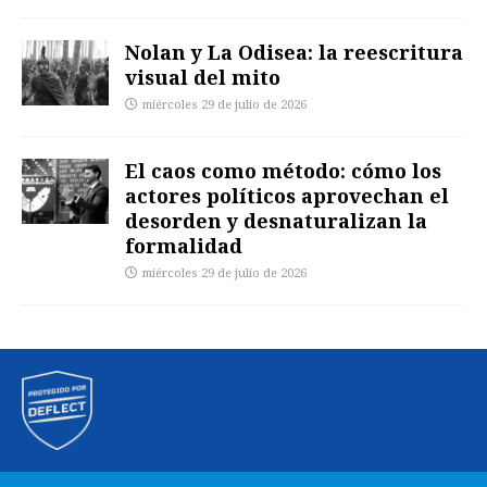
Nolan y La Odisea: la reescritura
visual del mito
miércoles 29 de julio de 2026
El caos como método: cómo los
actores políticos aprovechan el
desorden y desnaturalizan la
formalidad
miércoles 29 de julio de 2026