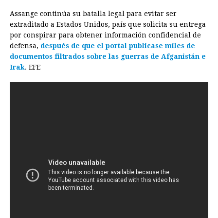
Assange continúa su batalla legal para evitar ser
extraditado a Estados Unidos, país que solicita su entrega
por conspirar para obtener información confidencial de
defensa,
después de que el portal publicase miles de
documentos filtrados sobre las guerras de Afganistán e
Irak
. EFE