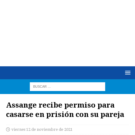
Assange recibe permiso para
casarse en prisión con su pareja
viernes 12 de noviembre de 2021