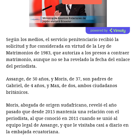
powered by
Según los medios, el servicio penitenciario recibió la
solicitud y fue considerada en virtud de la Ley de
Matrimonios de 1983, que autoriza a los presos a contraer
matrimonio, aunque no se ha revelado la fecha del enlace
del periodista.
Assange, de 50 años, y Moris, de 37, son padres de
Gabriel, de 4 años, y Max, de dos, ambos ciudadanos
británicos.
Moris, abogada de origen sudafricano, reveló el año
pasado que desde 2015 mantenía una relación con el
periodista, al que conoció en 2011 cuando se unió al
equipo legal de Assange, y que le visitaba casi a diario en
la embajada ecuatoriana.