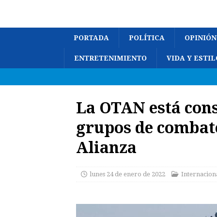
PORTADA
POLÍTICA
OPINIÓN
ENTRETENIMIENTO
VIDA Y ESTIL
La OTAN está con
grupos de combate
Alianza
lunes 24 de enero de 2022
Internacion