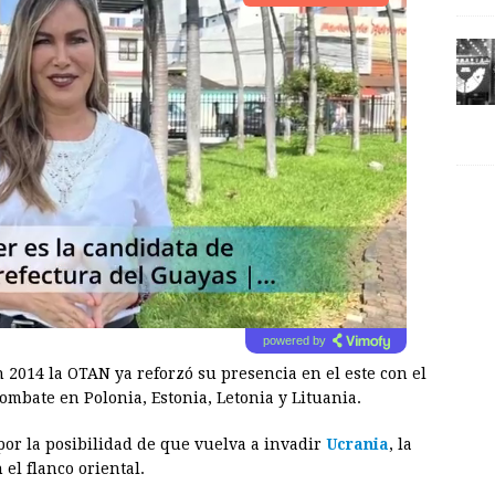
powered by
 2014 la OTAN ya reforzó su presencia en el este con el
ombate en Polonia, Estonia, Letonia y Lituania.
por la posibilidad de que vuelva a invadir
Ucrania
, la
el flanco oriental.