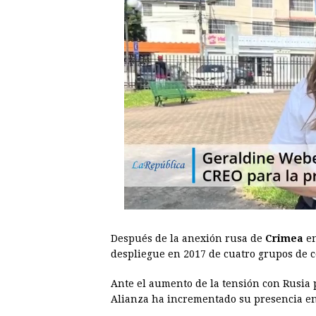
Después de la anexión rusa de
Crimea
en
despliegue en 2017 de cuatro grupos de c
Ante el aumento de la tensión con Rusia 
Alianza ha incrementado su presencia en 