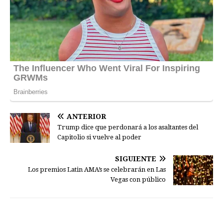
ANTERIOR
Trump dice que perdonará a los asaltantes del
Capitolio si vuelve al poder
SIGUIENTE
Los premios Latin AMA’s se celebrarán en Las
Vegas con público