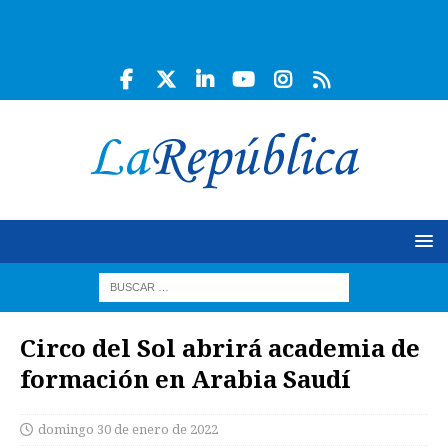
Circo del Sol abrirá academia de
formación en Arabia Saudí
domingo 30 de enero de 2022