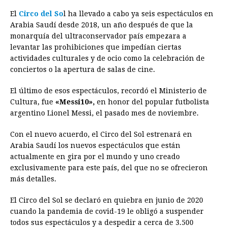
El
Circo del So
l ha llevado a cabo ya seis espectáculos en
Arabia Saudí desde 2018, un año después de que la
monarquía del ultraconservador país empezara a
levantar las prohibiciones que impedían ciertas
actividades culturales y de ocio como la celebración de
conciertos o la apertura de salas de cine.
El último de esos espectáculos, recordó el Ministerio de
Cultura, fue
«Messi10»,
en honor del popular futbolista
argentino Lionel Messi, el pasado mes de noviembre.
Con el nuevo acuerdo, el Circo del Sol estrenará en
Arabia Saudí los nuevos espectáculos que están
actualmente en gira por el mundo y uno creado
exclusivamente para este país, del que no se ofrecieron
más detalles.
El Circo del Sol se declaró en quiebra en junio de 2020
cuando la pandemia de covid-19 le obligó a suspender
todos sus espectáculos y a despedir a cerca de 3.500