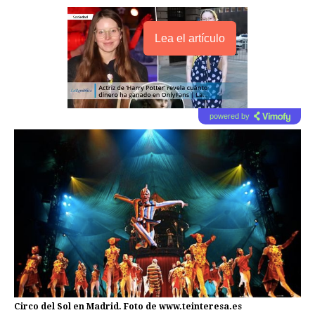
Lea el artículo
powered by
Circo del Sol en Madrid. Foto de www.teinteresa.es