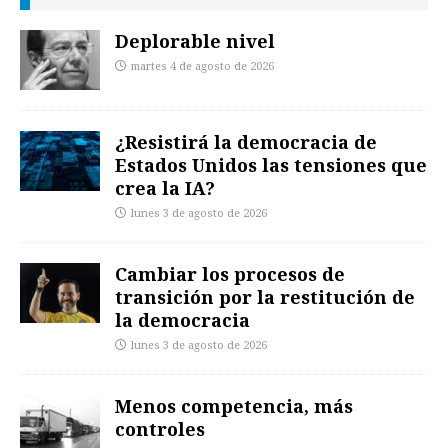
Deplorable nivel
martes 4 de agosto de 2026
¿Resistirá la democracia de
Estados Unidos las tensiones que
crea la IA?
lunes 3 de agosto de 2026
Cambiar los procesos de
transición por la restitución de
la democracia
lunes 3 de agosto de 2026
Menos competencia, más
controles