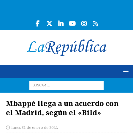
Mbappé llega a un acuerdo con
el Madrid, según el «Bild»
lunes 31 de enero de 2022