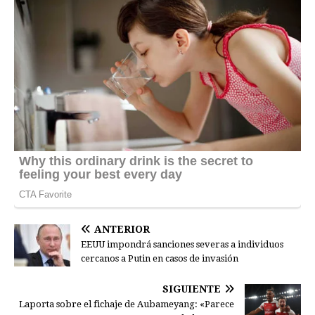
ANTERIOR
EEUU impondrá sanciones severas a individuos
cercanos a Putin en casos de invasión
SIGUIENTE
Laporta sobre el fichaje de Aubameyang: «Parece