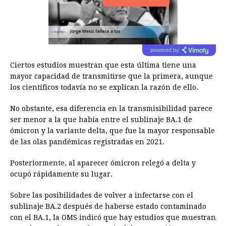
powered by
Ciertos estudios muestran que esta última tiene una
mayor capacidad de transmitirse que la primera, aunque
los científicos todavía no se explican la razón de ello.
No obstante, esa diferencia en la transmisibilidad parece
ser menor a la que había entre el sublinaje BA.1 de
ómicron y la variante delta, que fue la mayor responsable
de las olas pandémicas registradas en 2021.
Posteriormente, al aparecer ómicron relegó a delta y
ocupó rápidamente su lugar.
Sobre las posibilidades de volver a infectarse con el
sublinaje BA.2 después de haberse estado contaminado
con el BA.1, la OMS indicó que hay estudios que muestran