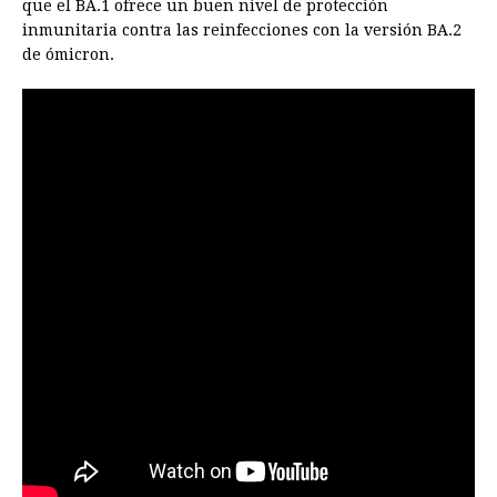
que el BA.1 ofrece un buen nivel de protección
inmunitaria contra las reinfecciones con la versión BA.2
de ómicron.