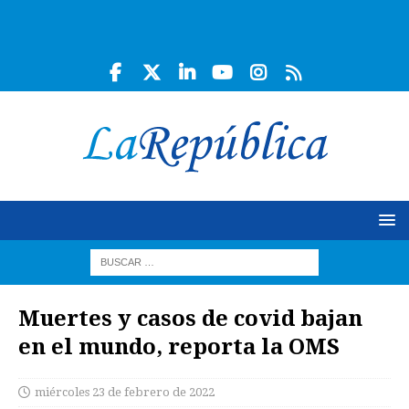
Muertes y casos de covid bajan
en el mundo, reporta la OMS
miércoles 23 de febrero de 2022