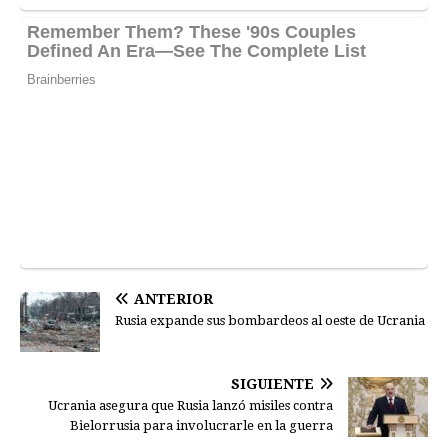
ANTERIOR
Rusia expande sus bombardeos al oeste de Ucrania
SIGUIENTE
Ucrania asegura que Rusia lanzó misiles contra
Bielorrusia para involucrarle en la guerra