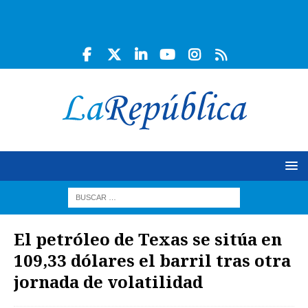
El petróleo de Texas se sitúa en
109,33 dólares el barril tras otra
jornada de volatilidad