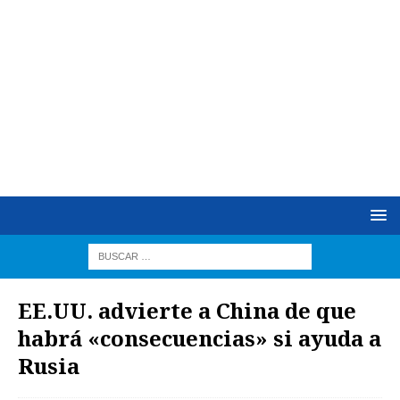
EE.UU. advierte a China de que
habrá «consecuencias» si ayuda a
Rusia