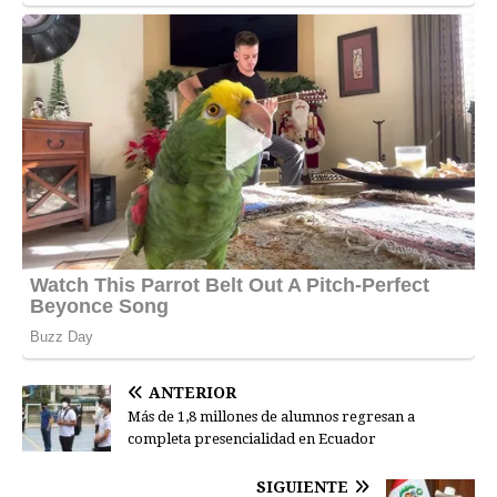
ANTERIOR
Más de 1,8 millones de alumnos regresan a
completa presencialidad en Ecuador
SIGUIENTE