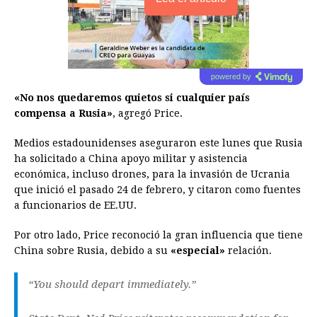
powered by
«No nos quedaremos quietos si cualquier país
compensa a Rusia»
, agregó Price.
Medios estadounidenses aseguraron este lunes que Rusia
ha solicitado a China apoyo militar y asistencia
económica, incluso drones, para la invasión de Ucrania
que inició el pasado 24 de febrero, y citaron como fuentes
a funcionarios de EE.UU.
Por otro lado, Price reconoció la gran influencia que tiene
China sobre Rusia, debido a su
«especial»
relación.
“You should depart immediately.”