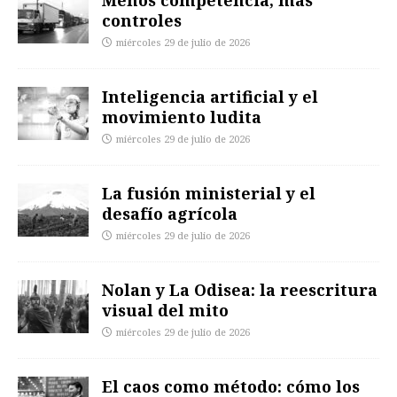
controles
miércoles 29 de julio de 2026
Inteligencia artificial y el
movimiento ludita
miércoles 29 de julio de 2026
La fusión ministerial y el
desafío agrícola
miércoles 29 de julio de 2026
Nolan y La Odisea: la reescritura
visual del mito
miércoles 29 de julio de 2026
El caos como método: cómo los