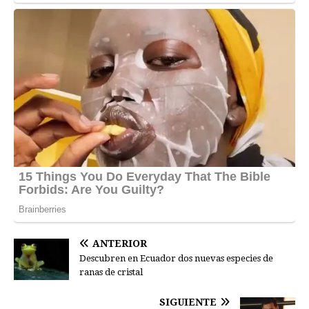
ANTERIOR
Descubren en Ecuador dos nuevas especies de
ranas de cristal
SIGUIENTE