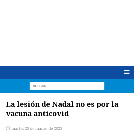
La lesión de Nadal no es por la
vacuna anticovid
martes 29 de marzo de 2022