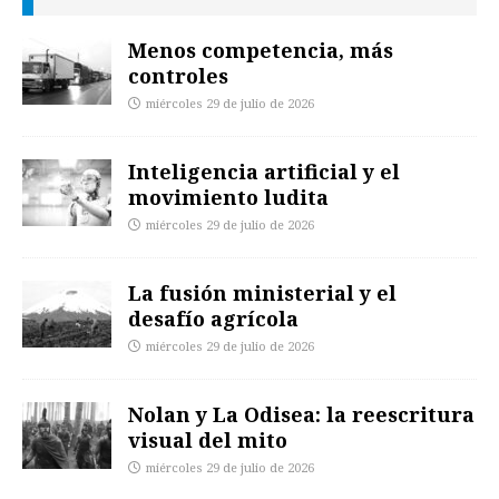
Menos competencia, más
controles
miércoles 29 de julio de 2026
Inteligencia artificial y el
movimiento ludita
miércoles 29 de julio de 2026
La fusión ministerial y el
desafío agrícola
miércoles 29 de julio de 2026
Nolan y La Odisea: la reescritura
visual del mito
miércoles 29 de julio de 2026