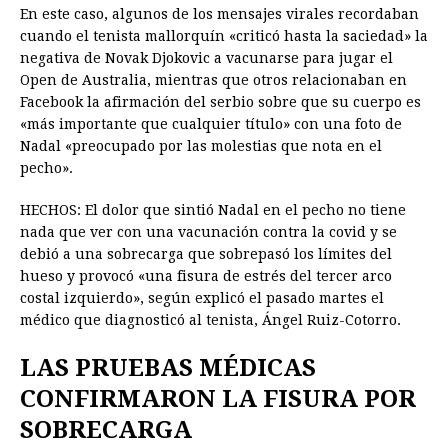
En este caso, algunos de los mensajes virales recordaban
cuando el tenista mallorquín «criticó hasta la saciedad» la
negativa de Novak Djokovic a vacunarse para jugar el
Open de Australia, mientras que otros relacionaban en
Facebook la afirmación del serbio sobre que su cuerpo es
«más importante que cualquier título» con una foto de
Nadal «preocupado por las molestias que nota en el
pecho».
HECHOS: El dolor que sintió Nadal en el pecho no tiene
nada que ver con una vacunación contra la covid y se
debió a una sobrecarga que sobrepasó los límites del
hueso y provocó «una fisura de estrés del tercer arco
costal izquierdo», según explicó el pasado martes el
médico que diagnosticó al tenista, Ángel Ruiz-Cotorro.
LAS PRUEBAS MÉDICAS
CONFIRMARON LA FISURA POR
SOBRECARGA