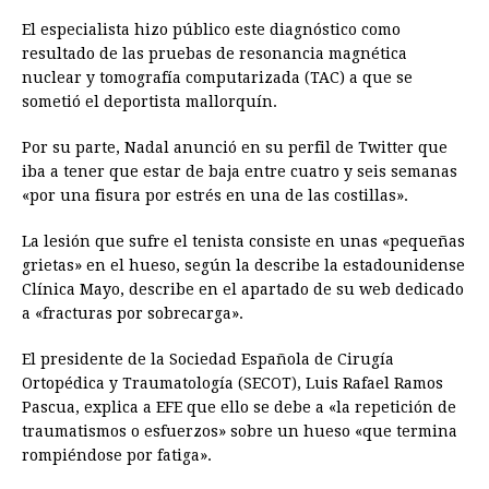
El especialista hizo público este diagnóstico como
resultado de las pruebas de resonancia magnética
nuclear y tomografía computarizada (TAC) a que se
sometió el deportista mallorquín.
Por su parte, Nadal anunció en su perfil de Twitter que
iba a tener que estar de baja entre cuatro y seis semanas
«por una fisura por estrés en una de las costillas».
La lesión que sufre el tenista consiste en unas «pequeñas
grietas» en el hueso, según la describe la estadounidense
Clínica Mayo, describe en el apartado de su web dedicado
a «fracturas por sobrecarga».
El presidente de la Sociedad Española de Cirugía
Ortopédica y Traumatología (SECOT), Luis Rafael Ramos
Pascua, explica a EFE que ello se debe a «la repetición de
traumatismos o esfuerzos» sobre un hueso «que termina
rompiéndose por fatiga».