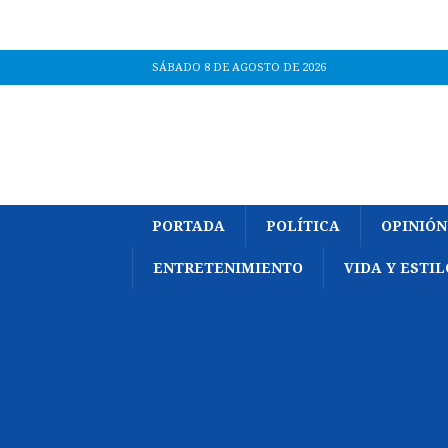
SÁBADO 8 DE AGOSTO DE 2026
PORTADA
POLÍTICA
OPINIÓN
ENTRETENIMIENTO
VIDA Y ESTIL