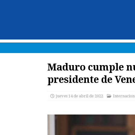
Maduro cumple n
presidente de Ven
jueves 14 de abril de 2022
Internacion