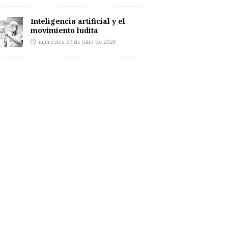
Inteligencia artificial y el
movimiento ludita
miércoles 29 de julio de 2026