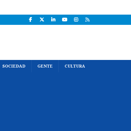
SOCIEDAD
GENTE
CULTURA