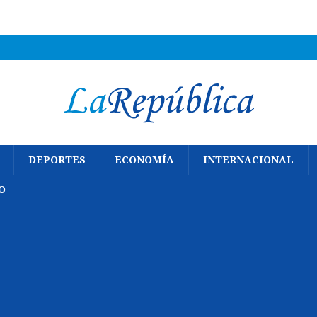
DEPORTES
ECONOMÍA
INTERNACIONAL
O