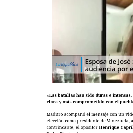
«Las batallas han sido duras e intensas,
clara y más comprometido con el puebl
Maduro acompañó el mensaje con un vide
elección como presidente de Venezuela, al
contrincante, el opositor
Henrique Capri