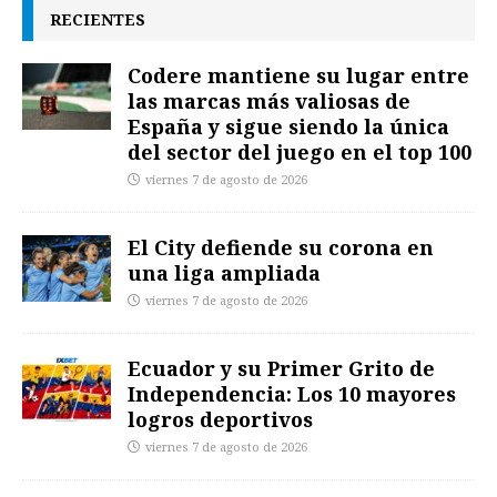
RECIENTES
Codere mantiene su lugar entre
las marcas más valiosas de
España y sigue siendo la única
del sector del juego en el top 100
viernes 7 de agosto de 2026
El City defiende su corona en
una liga ampliada
viernes 7 de agosto de 2026
Ecuador y su Primer Grito de
Independencia: Los 10 mayores
logros deportivos
viernes 7 de agosto de 2026