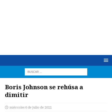
Boris Johnson se rehúsa a
dimitir
miércoles 6 de julio de 2022