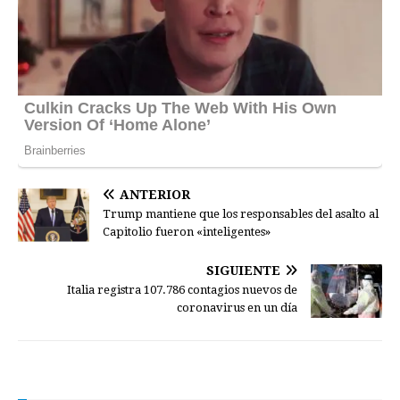
ANTERIOR
Trump mantiene que los responsables del asalto al
Capitolio fueron «inteligentes»
SIGUIENTE
Italia registra 107.786 contagios nuevos de
coronavirus en un día