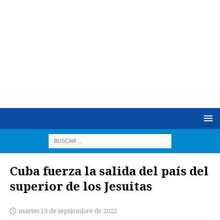
Cuba fuerza la salida del país del
superior de los Jesuitas
martes 13 de septiembre de 2022