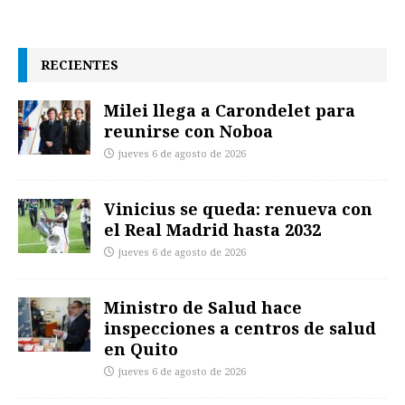
RECIENTES
Milei llega a Carondelet para
reunirse con Noboa
jueves 6 de agosto de 2026
Vinicius se queda: renueva con
el Real Madrid hasta 2032
jueves 6 de agosto de 2026
Ministro de Salud hace
inspecciones a centros de salud
en Quito
jueves 6 de agosto de 2026