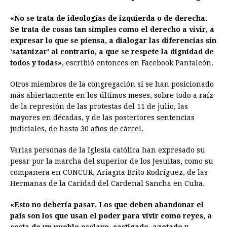
«No se trata de ideologías de izquierda o de derecha.
Se trata de cosas tan simples como el derecho a vivir, a
expresar lo que se piensa, a dialogar las diferencias sin
‘satanizar’ al contrario, a que se respete la dignidad de
todos y todas»
, escribió entonces en Facebook Pantaleón.
Otros miembros de la congregación sí se han posicionado
más abiertamente en los últimos meses, sobre todo a raíz
de la represión de las protestas del 11 de julio, las
mayores en décadas, y de las posteriores sentencias
judiciales, de hasta 30 años de cárcel.
Varias personas de la Iglesia católica han expresado su
pesar por la marcha del superior de los Jesuitas, como su
compañera en CONCUR, Ariagna Brito Rodríguez, de las
Hermanas de la Caridad del Cardenal Sancha en Cuba.
«Esto no debería pasar. Los que deben abandonar el
país son los que usan el poder para vivir como reyes, a