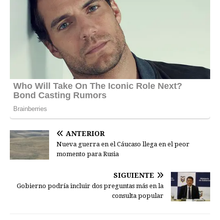
ANTERIOR
Nueva guerra en el Cáucaso llega en el peor
momento para Rusia
SIGUIENTE
Gobierno podría incluir dos preguntas más en la
consulta popular