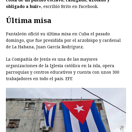
costa de un pueblo esclavo, castigado, azotado y
obligado a huir»
, escribió Brito en Facebook.
Última misa
Pantaleón ofició su última misa en Cuba el pasado
domingo, que fue presidida por el arzobispo y cardenal
de La Habana, Juan García Rodríguez.
La Compañía de Jesús es una de las mayores
organizaciones de la Iglesia católica en la isla, opera
parroquias y centros educativos y cuenta con unos 300
trabajadores en todo el país. EFE