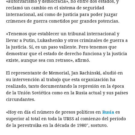
«autoritarismo y democracia», no entre dos estados, y
reclamó un cambio en el sistema de seguridad
internacional, así como de justicia para poder juzgar
crímenes de guerra cometidos por grandes potencias.
«Tenemos que establecer un tribunal internacional y
llevar a Putin, Lukashenko y otros criminales de guerra a
la justicia. Sí, es un paso valiente. Pero tenemos que
demostrar que el estado de derecho funciona y la justicia
existe, aunque sea con retraso», afirmó.
El representante de Memorial, Jan Rachinski, aludió en
su intervención al trabajo que esta organización ha
realizado, tanto documentando la represión en la época
de la Unión Soviética como en la Rusia actual y sus países
circundantes.
«Hoy en día el número de presos políticos en
Rusia
es
superior al total en toda la URSS al comienzo del período
de la perestroika en la década de 1980″, sostuvo.