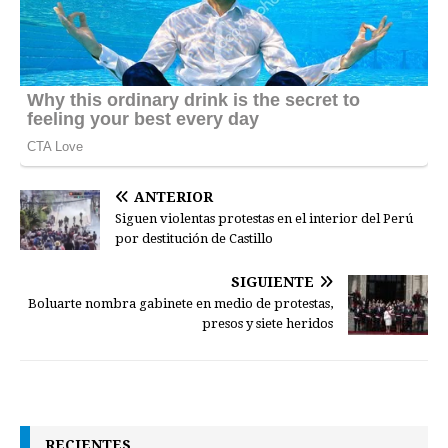
ANTERIOR
Siguen violentas protestas en el interior del Perú
por destitución de Castillo
SIGUIENTE
Boluarte nombra gabinete en medio de protestas,
presos y siete heridos
RECIENTES