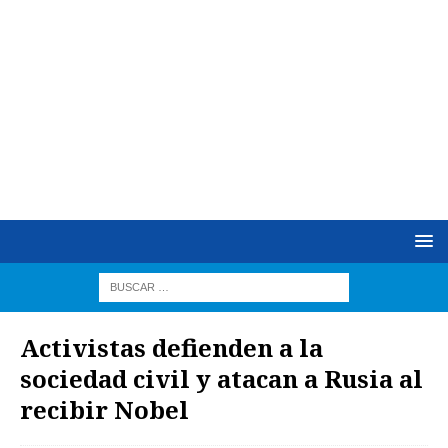
Activistas defienden a la
sociedad civil y atacan a Rusia al
recibir Nobel