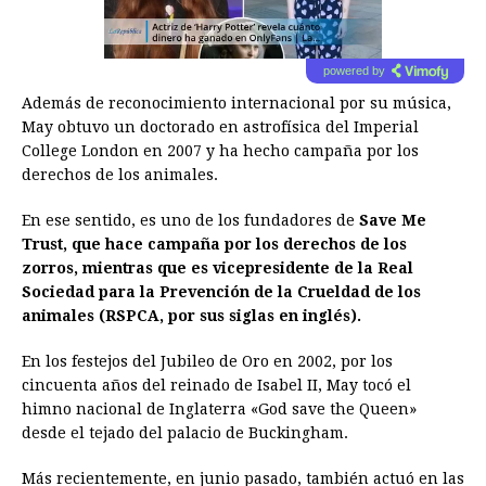
powered by
Además de reconocimiento internacional por su música,
May obtuvo un doctorado en astrofísica del Imperial
College London en 2007 y ha hecho campaña por los
derechos de los animales.
En ese sentido, es uno de los fundadores de
Save Me
Trust, que hace campaña por los derechos de los
zorros, mientras que es vicepresidente de la Real
Sociedad para la Prevención de la Crueldad de los
animales (RSPCA, por sus siglas en inglés).
En los festejos del Jubileo de Oro en 2002, por los
cincuenta años del reinado de Isabel II, May tocó el
himno nacional de Inglaterra «God save the Queen»
desde el tejado del palacio de Buckingham.
Más recientemente, en junio pasado, también actuó en las