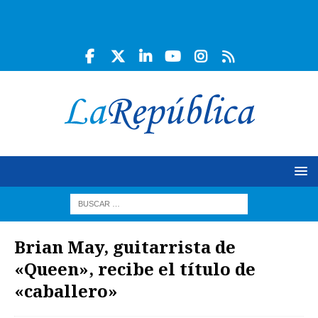
Brian May, guitarrista de
«Queen», recibe el título de
«caballero»