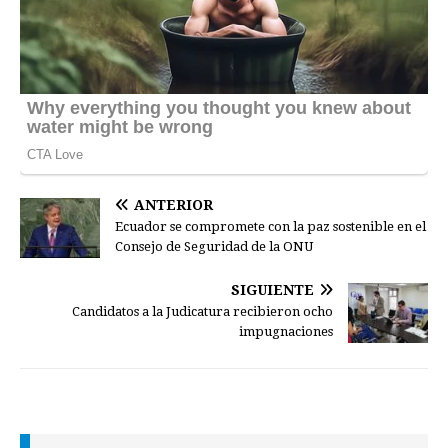
ANTERIOR
Ecuador se compromete con la paz sostenible en el
Consejo de Seguridad de la ONU
SIGUIENTE
Candidatos a la Judicatura recibieron ocho
impugnaciones