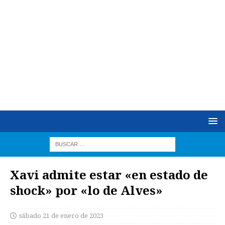
Xavi admite estar «en estado de
shock» por «lo de Alves»
sábado 21 de enero de 2023