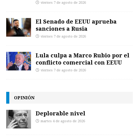
viernes 7 de agosto de 2026
El Senado de EEUU aprueba
sanciones a Rusia
viernes 7 de agosto de 2026
Lula culpa a Marco Rubio por el
conflicto comercial con EEUU
viernes 7 de agosto de 2026
OPINIÓN
Deplorable nivel
martes 4 de agosto de 2026