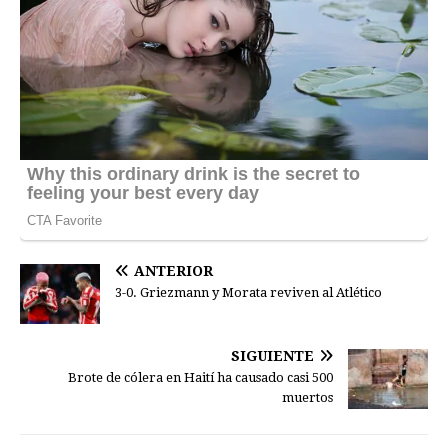
ANTERIOR
3-0. Griezmann y Morata reviven al Atlético
SIGUIENTE
Brote de cólera en Haití ha causado casi 500
muertos