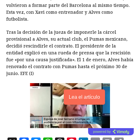
volvieron a formar parte del Barcelona al mismo tiempo.
Esta vez, con Xavi como entrenador y Alves como
futbolista.
Tras la decisión de la jueza de imponerle la cárcel
provisional a Alves, su actual club, el Pumas mexicano,
decidió rescindirle el contrato. El presidente de la
entidad explicó en una rueda de prensa que la rescisión
fue «por una causa justificada». El 1 de enero, Alves había
renovado el contrato con Pumas hasta el próximo 30 de
junio. EFE (I)
Lea el artículo
powered by