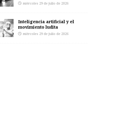
miércoles 29 de julio de 2026
Inteligencia artificial y el
movimiento ludita
miércoles 29 de julio de 2026