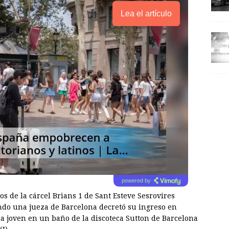
Lea el artículo
powered by
s de la cárcel Brians 1 de Sant Esteve Sesrovires
ndo una jueza de Barcelona decretó su ingreso en
na joven en un baño de la discoteca Sutton de Barcelona