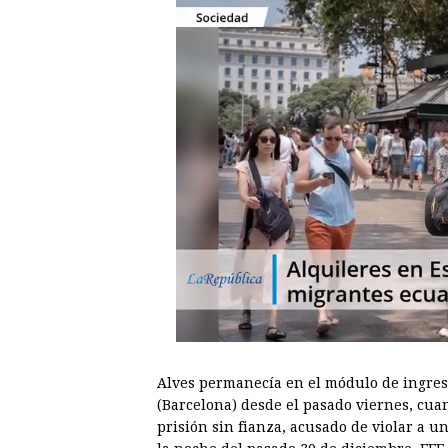
Alves permanecía en el módulo de ingreso
(Barcelona) desde el pasado viernes, cua
prisión sin fianza, acusado de violar a u