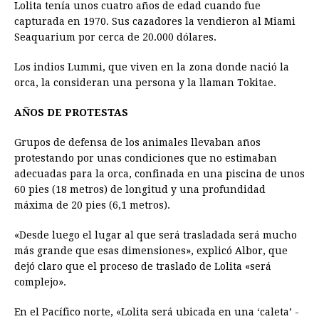
Lolita tenía unos cuatro años de edad cuando fue
capturada en 1970. Sus cazadores la vendieron al Miami
Seaquarium por cerca de 20.000 dólares.
Los indios Lummi, que viven en la zona donde nació la
orca, la consideran una persona y la llaman Tokitae.
AÑOS DE PROTESTAS
Grupos de defensa de los animales llevaban años
protestando por unas condiciones que no estimaban
adecuadas para la orca, confinada en una piscina de unos
60 pies (18 metros) de longitud y una profundidad
máxima de 20 pies (6,1 metros).
«Desde luego el lugar al que será trasladada será mucho
más grande que esas dimensiones», explicó Albor, que
dejó claro que el proceso de traslado de Lolita «será
complejo».
En el Pacífico norte, «Lolita será ubicada en una ‘caleta’ -