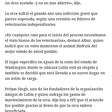
un área acotada- y no en mar abierto», dijo.
La orca sufrió el pasado año una infección grave que
parece superada, según una revisión en febrero de
veterinarios independientes.
«En cualquier caso para el inicio del proceso necesitamos
el visto bueno de los veterinarios», destacó Albor, quien
indicó que en estos momentos el animal disfruta del
mejor estado de salud posible.
El lugar específico en aguas de la costa del estado de
Washington donde se ubicará Lolita está ya elegido y
también se decidió que será llevada a su nuevo hogar en
un avión de carga.
Pritam Singh, uno de los fundadores de la organización
Amigos de Lolita y quien sufraga los gastos de
mantenimiento de la orca, dijo hoy a EFE que el acuerdo
fue posible gracias al deseo de que la orca saliera
beneficiada.