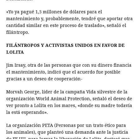
«Yo ya pagué 1,5 millones de dólares para el
mantenimiento y, probablemente, tendré que aportar otra
cantidad similar en este proceso de traslado», señaló el
filántropo.
FILÁNTROPOS Y ACTIVISTAS UNIDOS EN FAVOR DE
LOLITA
Jim Irsay, otra de las personas que con su dinero financia
el mantenimiento, indicó que el acuerdo fue posible
gracias a un deseo de cooperación-
Morvah George, líder de la campaña Vida silvestre de la
organización World Animal Protection, señaló el deseo de
ver pronto a Lolita en los mares, «donde su madre todavía
la está esperando».
La organización PETA (Personas por un trato ético para
los animales), que planteó una demanda ante la justicia