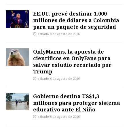
EE.UU. prevé destinar 1.000
millones de dólares a Colombia
para un paquete de seguridad
sábado 8 de agosto de 2026
OnlyMarms, la apuesta de
científicos en OnlyFans para
salvar estudio recortado por
Trump
sábado 8 de agosto de 2026
Gobierno destina US$1,3
millones para proteger sistema
educativo ante El Niño
sábado 8 de agosto de 2026