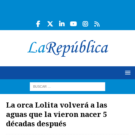
La orca Lolita volverá a las
aguas que la vieron nacer 5
décadas después