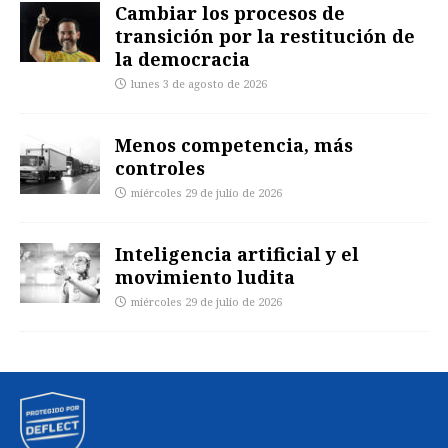
Cambiar los procesos de
transición por la restitución de
la democracia
lunes 3 de agosto de 2026
Menos competencia, más
controles
miércoles 29 de julio de 2026
Inteligencia artificial y el
movimiento ludita
miércoles 29 de julio de 2026