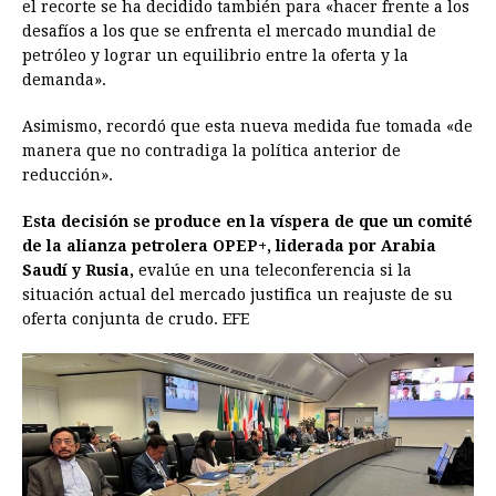
el recorte se ha decidido también para «hacer frente a los
desafíos a los que se enfrenta el mercado mundial de
petróleo y lograr un equilibrio entre la oferta y la
demanda».
Asimismo, recordó que esta nueva medida fue tomada «de
manera que no contradiga la política anterior de
reducción».
Esta decisión se produce en la víspera de que un comité
de la alianza petrolera OPEP+, liderada por Arabia
Saudí y Rusia,
evalúe en una teleconferencia si la
situación actual del mercado justifica un reajuste de su
oferta conjunta de crudo. EFE