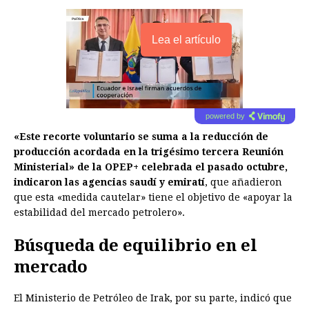
Lea el artículo
powered by
«Este recorte voluntario se suma a la reducción de
producción acordada en la trigésimo tercera Reunión
Ministerial» de la OPEP+ celebrada el pasado octubre,
indicaron las agencias saudí y emiratí
, que añadieron
que esta «medida cautelar» tiene el objetivo de «apoyar la
estabilidad del mercado petrolero».
Búsqueda de equilibrio en el
mercado
El Ministerio de Petróleo de Irak, por su parte, indicó que