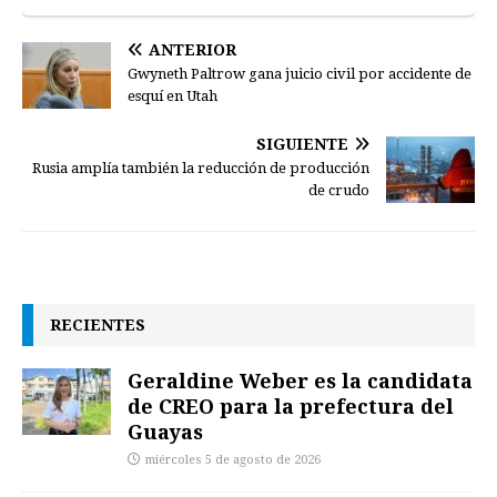
ANTERIOR
Gwyneth Paltrow gana juicio civil por accidente de
esquí en Utah
SIGUIENTE
Rusia amplía también la reducción de producción
de crudo
RECIENTES
Geraldine Weber es la candidata
de CREO para la prefectura del
Guayas
miércoles 5 de agosto de 2026