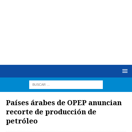
Países árabes de OPEP anuncian
recorte de producción de
petróleo