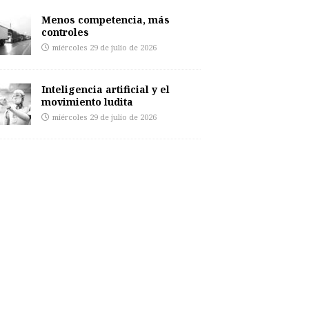
Menos competencia, más
controles
miércoles 29 de julio de 2026
Inteligencia artificial y el
movimiento ludita
miércoles 29 de julio de 2026