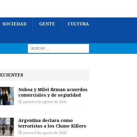
SOCIEDAD
GENTE
CULTURA
ECIENTES
Noboa y Milei firman acuerdos
comerciales y de seguridad
jueves 6 de agosto de 2026
Argentina declara como
terroristas a los Chone Killers
jueves 6 de agosto de 2026