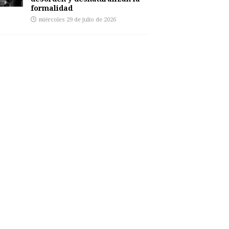
formalidad
miércoles 29 de julio de 2026