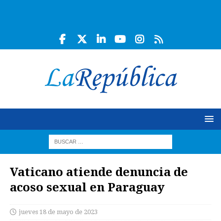
Vaticano atiende denuncia de
acoso sexual en Paraguay
jueves 18 de mayo de 2023