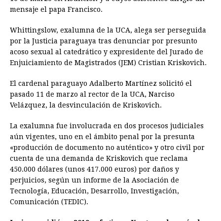
mensaje el papa Francisco.
Whittingslow, exalumna de la UCA, alega ser perseguida
por la Justicia paraguaya tras denunciar por presunto
acoso sexual al catedrático y expresidente del Jurado de
Enjuiciamiento de Magistrados (JEM) Cristian Kriskovich.
El cardenal paraguayo Adalberto Martínez solicitó el
pasado 11 de marzo al rector de la UCA, Narciso
Velázquez, la desvinculación de Kriskovich.
La exalumna fue involucrada en dos procesos judiciales
aún vigentes, uno en el ámbito penal por la presunta
«producción de documento no auténtico» y otro civil por
cuenta de una demanda de Kriskovich que reclama
450.000 dólares (unos 417.000 euros) por daños y
perjuicios, según un informe de la Asociación de
Tecnología, Educación, Desarrollo, Investigación,
Comunicación (TEDIC).