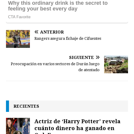
ANTERIOR
Rangers asegura fichaje de Cifuentes
SIGUIENTE
Preocupación en varios sectores de Durán luego
de atentado
RECIENTES
Actriz de ‘Harry Potter’ revela
cuánto dinero ha ganado en