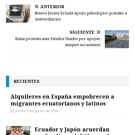
ANTERIOR
Nueva Jersey brinda apoyo psicológico gratuito a
universitarios
SIGUIENTE
Rusia protesta ante Estados Unidos por apoyar
ataques ucranianos
RECIENTES
Alquileres en España empobrecen a
migrantes ecuatorianos y latinos
jueves 6 de agosto de 2026
Ecuador y Japón acuerdan