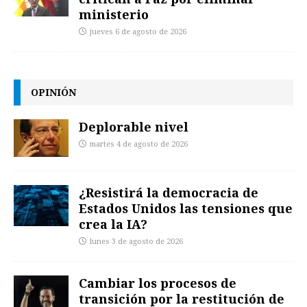
ministerio
jueves 6 de agosto de 2026
OPINIÓN
Deplorable nivel
martes 4 de agosto de 2026
¿Resistirá la democracia de
Estados Unidos las tensiones que
crea la IA?
lunes 3 de agosto de 2026
Cambiar los procesos de
transición por la restitución de