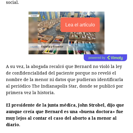
social.
Lea el artículo
powered by
A su vez, la abogada recalcó que Bernard no violó la ley
de confidencialidad del paciente porque no reveló el
nombre de la menor ni datos que pudieran identificarla
al periódico The Indianapolis Star, donde se publicó por
primera vez la historia.
El presidente de la junta médica, John Strobel, dijo que
aunque creía que Bernard es una «buena doctora» fue
muy lejos al contar el caso del aborto a la menor al
diario.