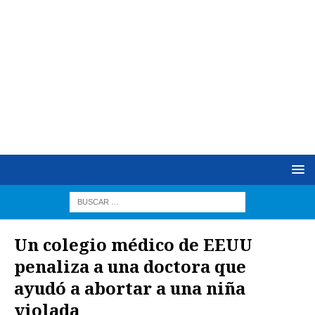
Un colegio médico de EEUU
penaliza a una doctora que
ayudó a abortar a una niña
violada