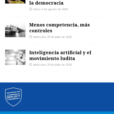
la democracia
lunes 3 de agosto de 2026
Menos competencia, más
controles
miércoles 29 de julio de 2026
Inteligencia artificial y el
movimiento ludita
miércoles 29 de julio de 2026