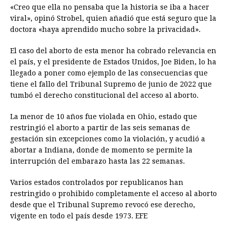
«Creo que ella no pensaba que la historia se iba a hacer
viral», opinó Strobel, quien añadió que está seguro que la
doctora «haya aprendido mucho sobre la privacidad».
El caso del aborto de esta menor ha cobrado relevancia en
el país, y el presidente de Estados Unidos, Joe Biden, lo ha
llegado a poner como ejemplo de las consecuencias que
tiene el fallo del Tribunal Supremo de junio de 2022 que
tumbó el derecho constitucional del acceso al aborto.
La menor de 10 años fue violada en Ohio, estado que
restringió el aborto a partir de las seis semanas de
gestación sin excepciones como la violación, y acudió a
abortar a Indiana, donde de momento se permite la
interrupción del embarazo hasta las 22 semanas.
Varios estados controlados por republicanos han
restringido o prohibido completamente el acceso al aborto
desde que el Tribunal Supremo revocó ese derecho,
vigente en todo el país desde 1973. EFE