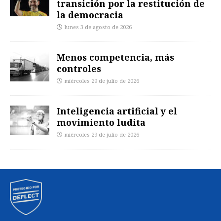
transición por la restitución de
la democracia
lunes 3 de agosto de 2026
Menos competencia, más
controles
miércoles 29 de julio de 2026
Inteligencia artificial y el
movimiento ludita
miércoles 29 de julio de 2026