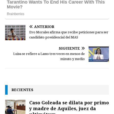
ANTERIOR
Evo Morales afirma que recibe peticiones para ser
candidato presidencial del MAS
SIGUIENTE
Luisa se refiere a Lasso tres veces en menos de
minuto y medio
RECIENTES
Caso Goleada se dilata por primo
y madre de Aquiles, juez da