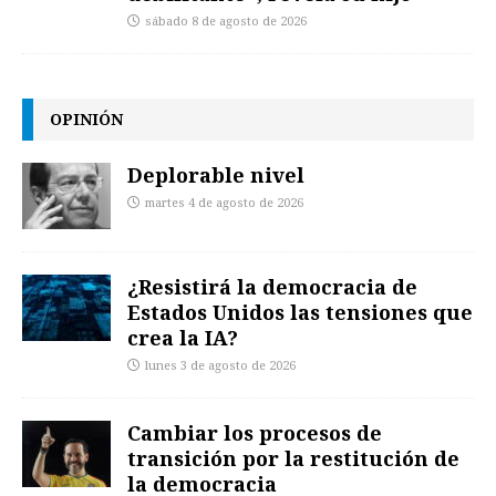
sábado 8 de agosto de 2026
OPINIÓN
Deplorable nivel
martes 4 de agosto de 2026
¿Resistirá la democracia de
Estados Unidos las tensiones que
crea la IA?
lunes 3 de agosto de 2026
Cambiar los procesos de
transición por la restitución de
la democracia