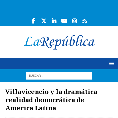
Villavicencio y la dramática
realidad democrática de
America Latina