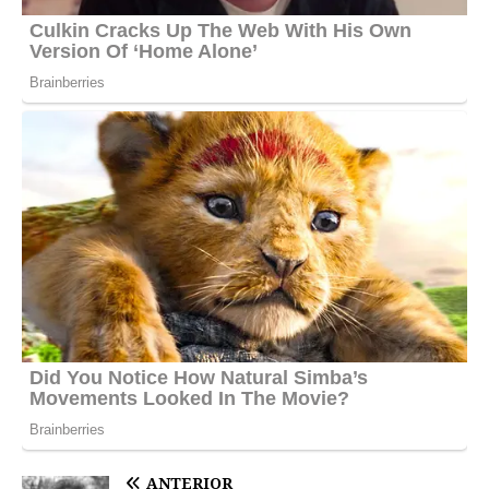
ANTERIOR