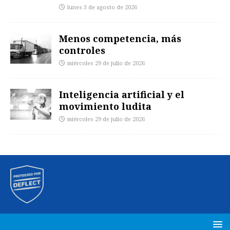
lunes 3 de agosto de 2026
Menos competencia, más
controles
miércoles 29 de julio de 2026
Inteligencia artificial y el
movimiento ludita
miércoles 29 de julio de 2026