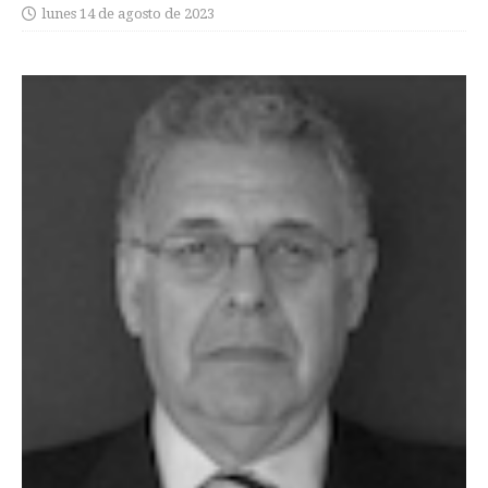
lunes 14 de agosto de 2023