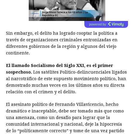
powered by
Sin embargo, el delito ha logrado cooptar la política a
través de organizaciones criminales entronizadas en
diferentes gobiernos de la región y algunos del viejo
continente.
El llamado Socialismo del Siglo XXI, es el primer
sospechoso.
Los satélites Politico-delincuenciales ligados
al narcotráfico de este supuesto movimiento político, han
demostrado muchas veces en los últimos años su directa
relación con el crimen y el delito.
El asesinato político de Fernando Villavicencio, hecho
dramático e inaceptable, debe ser tomado más que como
una amenaza, como un desafío para lograr que la
comunidad internacional y nacional, deje la hipocresía
de lo “políticamente correcto” y tome de una vez partido