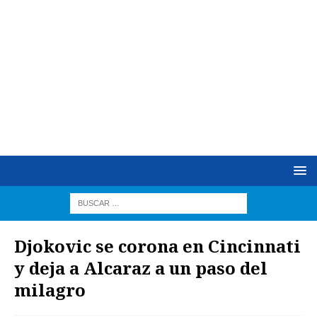
Djokovic se corona en Cincinnati
y deja a Alcaraz a un paso del
milagro