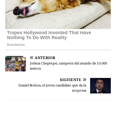
ANTERIOR
Joshua Cheptegei, campeón del mundo de 10.000
metros
SIGUIENTE
Daniel Noboa, el joven candidato que da la
sorpresa