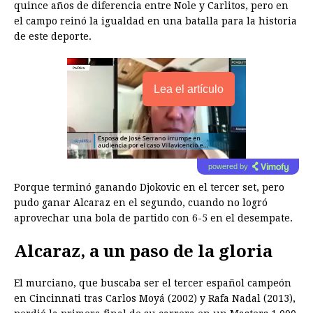
quince años de diferencia entre Nole y Carlitos, pero en
el campo reinó la igualdad en una batalla para la historia
de este deporte.
Lea el artículo
powered by
Porque terminó ganando Djokovic en el tercer set, pero
pudo ganar Alcaraz en el segundo, cuando no logró
aprovechar una bola de partido con 6-5 en el desempate.
Alcaraz, a un paso de la gloria
El murciano, que buscaba ser el tercer español campeón
en Cincinnati tras Carlos Moyá (2002) y Rafa Nadal (2013),