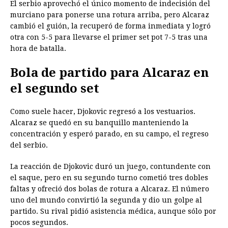
El serbio aprovechó el único momento de indecisión del
murciano para ponerse una rotura arriba, pero Alcaraz
cambió el guión, la recuperó de forma inmediata y logró
otra con 5-5 para llevarse el primer set pot 7-5 tras una
hora de batalla.
Bola de partido para Alcaraz en
el segundo set
Como suele hacer, Djokovic regresó a los vestuarios.
Alcaraz se quedó en su banquillo manteniendo la
concentración y esperó parado, en su campo, el regreso
del serbio.
La reacción de Djokovic duró un juego, contundente con
el saque, pero en su segundo turno cometió tres dobles
faltas y ofreció dos bolas de rotura a Alcaraz. El número
uno del mundo convirtió la segunda y dio un golpe al
partido. Su rival pidió asistencia médica, aunque sólo por
pocos segundos.