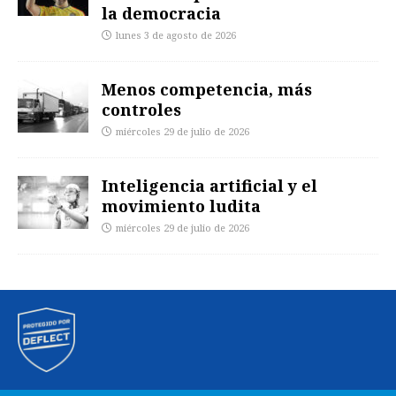
la democracia
lunes 3 de agosto de 2026
Menos competencia, más
controles
miércoles 29 de julio de 2026
Inteligencia artificial y el
movimiento ludita
miércoles 29 de julio de 2026