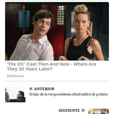
ANTERIOR
El hijo de la vicepresidenta Abad saldrá de prisión
SIGUIENTE