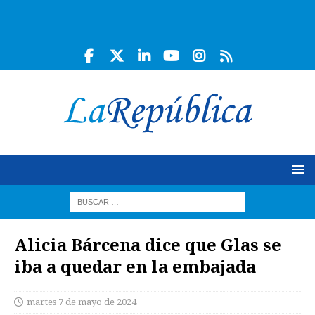
Alicia Bárcena dice que Glas se
iba a quedar en la embajada
martes 7 de mayo de 2024