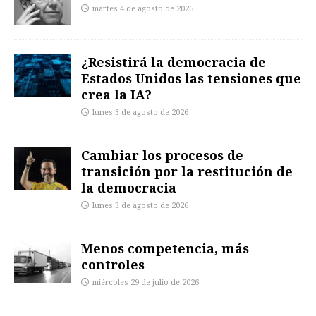
martes 4 de agosto de 2026
¿Resistirá la democracia de
Estados Unidos las tensiones que
crea la IA?
lunes 3 de agosto de 2026
Cambiar los procesos de
transición por la restitución de
la democracia
lunes 3 de agosto de 2026
Menos competencia, más
controles
miércoles 29 de julio de 2026