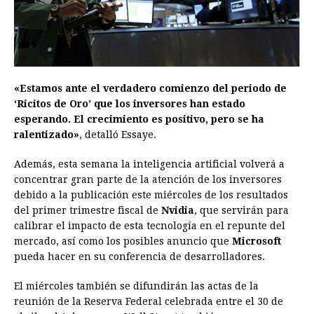
«Estamos ante el verdadero comienzo del periodo de
‘Ricitos de Oro’ que los inversores han estado
esperando. El crecimiento es positivo, pero se ha
ralentizado»
, detalló Essaye.
Además, esta semana la inteligencia artificial volverá a
concentrar gran parte de la atención de los inversores
debido a la publicación este miércoles de los resultados
del primer trimestre fiscal de
Nvidia
, que servirán para
calibrar el impacto de esta tecnología en el repunte del
mercado, así como los posibles anuncio que
Microsoft
pueda hacer en su conferencia de desarrolladores.
El miércoles también se difundirán las actas de la
reunión de la Reserva Federal celebrada entre el 30 de