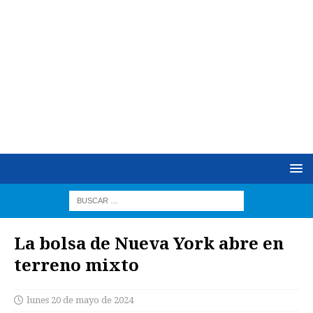
La bolsa de Nueva York abre en
terreno mixto
lunes 20 de mayo de 2024