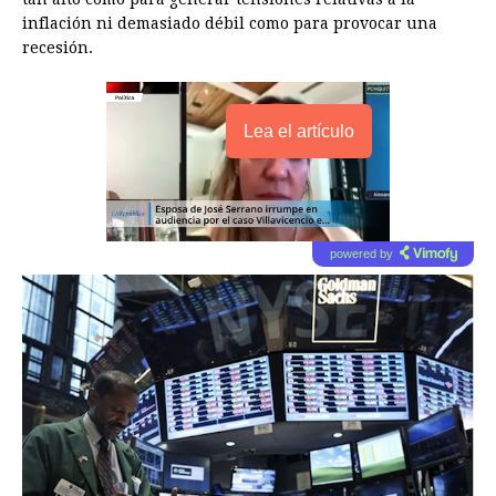
inflación ni demasiado débil como para provocar una
recesión.
Lea el artículo
powered by