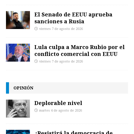
El Senado de EEUU aprueba
sanciones a Rusia
viernes 7 de agosto de 2026
Lula culpa a Marco Rubio por el
conflicto comercial con EEUU
viernes 7 de agosto de 2026
OPINIÓN
Deplorable nivel
martes 4 de agosto de 2026
¿Resistirá la democracia de