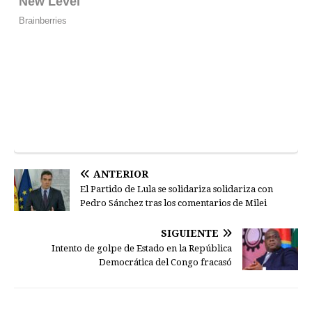
ANTERIOR
El Partido de Lula se solidariza solidariza con
Pedro Sánchez tras los comentarios de Milei
SIGUIENTE
Intento de golpe de Estado en la República
Democrática del Congo fracasó