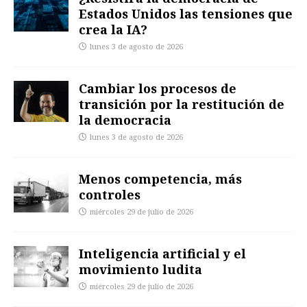
Estados Unidos las tensiones que
crea la IA?
lunes 3 de agosto de 2026
Cambiar los procesos de
transición por la restitución de
la democracia
lunes 3 de agosto de 2026
Menos competencia, más
controles
miércoles 29 de julio de 2026
Inteligencia artificial y el
movimiento ludita
miércoles 29 de julio de 2026