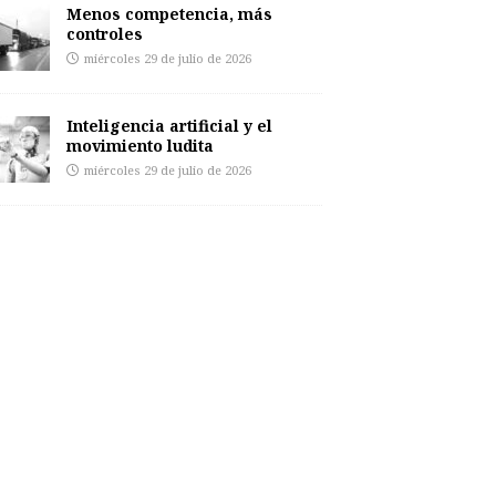
Menos competencia, más
controles
miércoles 29 de julio de 2026
Inteligencia artificial y el
movimiento ludita
miércoles 29 de julio de 2026