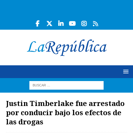
Justin Timberlake fue arrestado
por conducir bajo los efectos de
las drogas