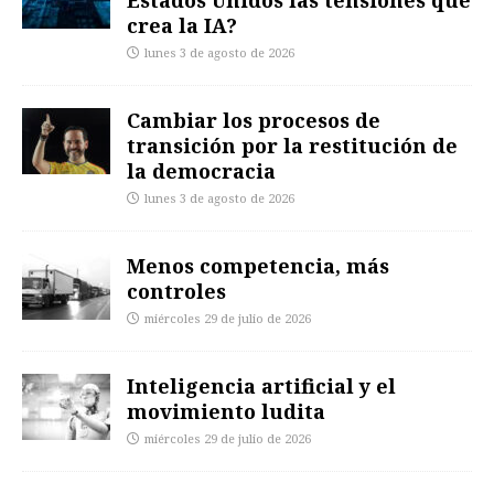
crea la IA?
lunes 3 de agosto de 2026
Cambiar los procesos de
transición por la restitución de
la democracia
lunes 3 de agosto de 2026
Menos competencia, más
controles
miércoles 29 de julio de 2026
Inteligencia artificial y el
movimiento ludita
miércoles 29 de julio de 2026