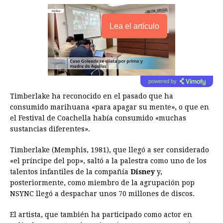
Lea el artículo
powered by
Timberlake ha reconocido en el pasado que ha
consumido marihuana «para apagar su mente», o que en
el Festival de Coachella había consumido «muchas
sustancias diferentes».
Timberlake (Memphis, 1981), que llegó a ser considerado
«el príncipe del pop», saltó a la palestra como uno de los
talentos infantiles de la compañía
Disney
y,
posteriormente, como miembro de la agrupación pop
NSYNC llegó a despachar unos 70 millones de discos.
El artista, que también ha participado como actor en