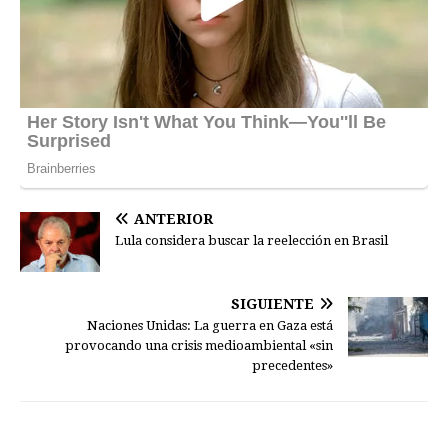
ANTERIOR
Lula considera buscar la reelección en Brasil
SIGUIENTE
Naciones Unidas: La guerra en Gaza está
provocando una crisis medioambiental «sin
precedentes»