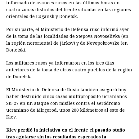
informado de avances rusos en las últimas horas en
cuatro zonas distintas del frente situadas en las regiones
orientales de Lugansk y Donetsk.
Por su parte, el Ministerio de Defensa ruso informó ayer
de la toma de las localidades de Stepova Novoselivka (en
la región nororiental de Járkov) y de Novopokrovske (en
Donetsk).
Los militares rusos ya informaron en los tres días
anteriores de la toma de otros cuatro pueblos de la región
de Donetsk.
El Ministerio de Defensa de Rusia también aseguró hoy
haber destruido cinco cazas multipropósito ucranianos
Su-27 en un ataque con misiles contra el aeródromo
ucraniano de Mirgorod, unos 200 kilómetros al este de
Kiev.
Kiev perdió la iniciativa en el frente el pasado otoño
tras agotarse sin los resultados esperados la