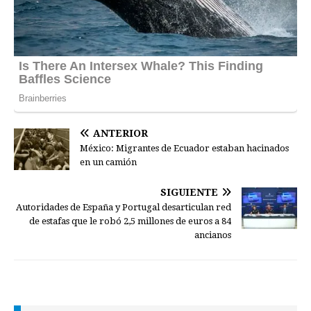
ANTERIOR
México: Migrantes de Ecuador estaban hacinados
en un camión
SIGUIENTE
Autoridades de España y Portugal desarticulan red
de estafas que le robó 2,5 millones de euros a 84
ancianos