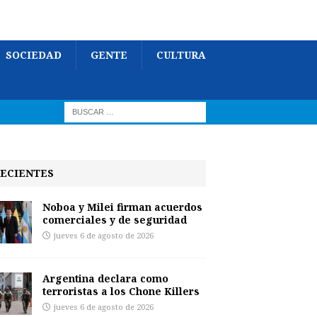
SOCIEDAD
GENTE
CULTURA
ECIENTES
Noboa y Milei firman acuerdos
comerciales y de seguridad
jueves 6 de agosto de 2026
Argentina declara como
terroristas a los Chone Killers
jueves 6 de agosto de 2026