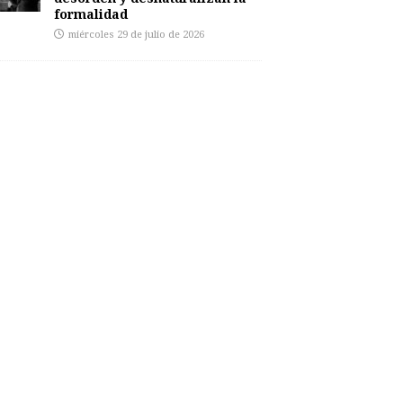
formalidad
miércoles 29 de julio de 2026