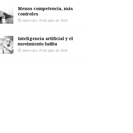
Menos competencia, más
controles
miércoles 29 de julio de 2026
Inteligencia artificial y el
movimiento ludita
miércoles 29 de julio de 2026