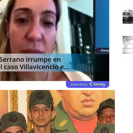
powered by