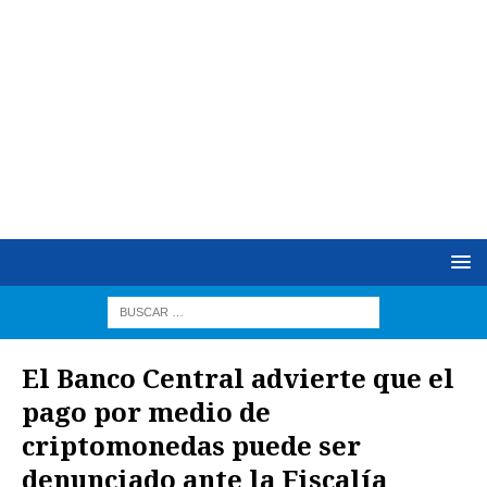
El Banco Central advierte que el
pago por medio de
criptomonedas puede ser
denunciado ante la Fiscalía