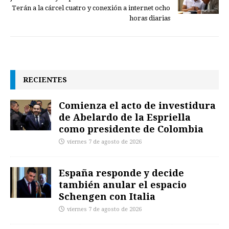
Terán a la cárcel cuatro y conexión a internet ocho
horas diarias
RECIENTES
Comienza el acto de investidura
de Abelardo de la Espriella
como presidente de Colombia
viernes 7 de agosto de 2026
España responde y decide
también anular el espacio
Schengen con Italia
viernes 7 de agosto de 2026