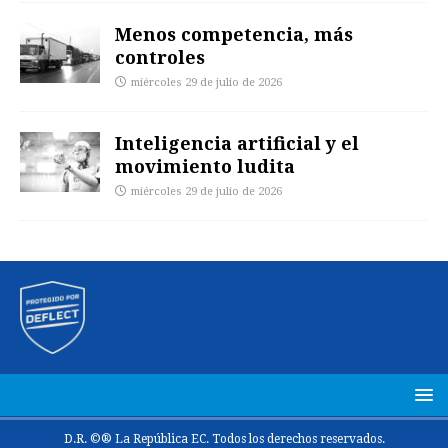
Menos competencia, más
controles
miércoles 29 de julio de 2026
Inteligencia artificial y el
movimiento ludita
miércoles 29 de julio de 2026
D.R. ©® La República EC. Todos los derechos reservados.