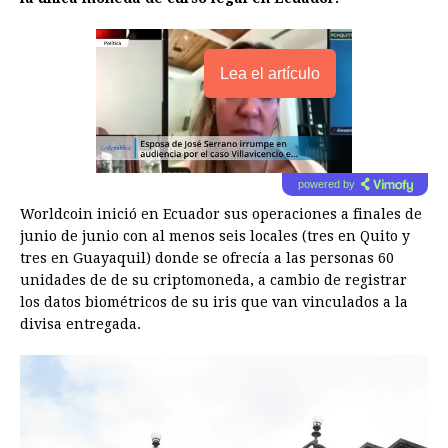
Lea el artículo
powered by
Worldcoin inició en Ecuador sus operaciones a finales de
junio de junio con al menos seis locales (tres en Quito y
tres en Guayaquil) donde se ofrecía a las personas 60
unidades de de su criptomoneda, a cambio de registrar
los datos biométricos de su iris que van vinculados a la
divisa entregada.