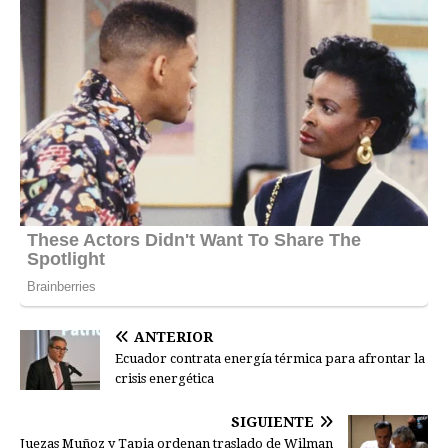
ANTERIOR
Ecuador contrata energía térmica para afrontar la
crisis energética
SIGUIENTE
Juezas Muñoz y Tapia ordenan traslado de Wilman