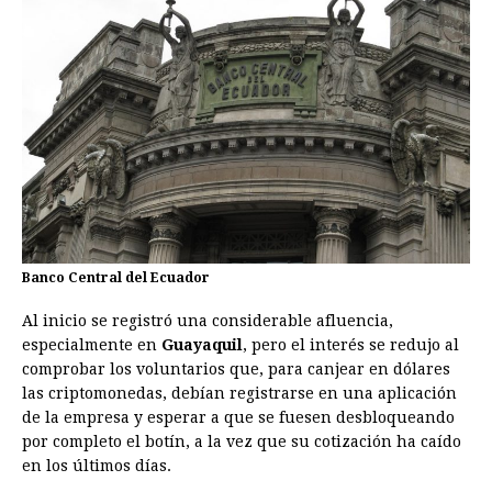
Banco Central del Ecuador
Al inicio se registró una considerable afluencia,
especialmente en
Guayaquil
, pero el interés se redujo al
comprobar los voluntarios que, para canjear en dólares
las criptomonedas, debían registrarse en una aplicación
de la empresa y esperar a que se fuesen desbloqueando
por completo el botín, a la vez que su cotización ha caído
en los últimos días.