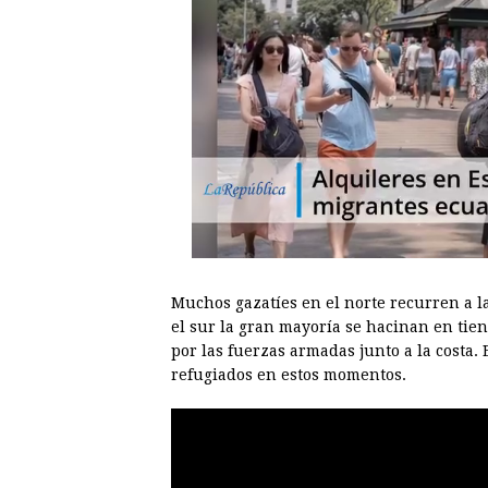
Muchos gazatíes en el norte recurren a l
el sur la gran mayoría se hacinan en ti
por las fuerzas armadas junto a la costa. 
refugiados en estos momentos.