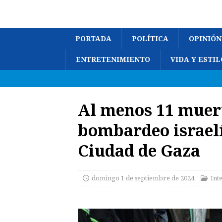
PORTADA
POLÍTICA
OPINIÓN
ENTRETENIMIENTO
VIDA Y ESTIL
Al menos 11 muer
bombardeo israelí
Ciudad de Gaza
domingo 1 de septiembre de 2024
Int