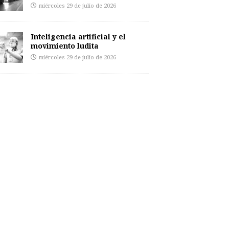
miércoles 29 de julio de 2026
Inteligencia artificial y el
movimiento ludita
miércoles 29 de julio de 2026