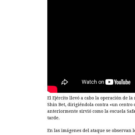
El Ejército llevó a cabo la operación de la
Shin Bet, dirigiéndola contra «un centro
anteriormente sirvió como la escuela Saf
tarde.
En las imágenes del ataque se observan l