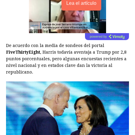
Lea el artículo
powered by
De acuerdo con la media de sondeos del portal
FiveThirtyEight
, Harris todavía aventaja a Trump por 2,8
puntos porcentuales, pero algunas encuestas recientes a
nivel nacional y en estados clave dan la victoria al
republicano.