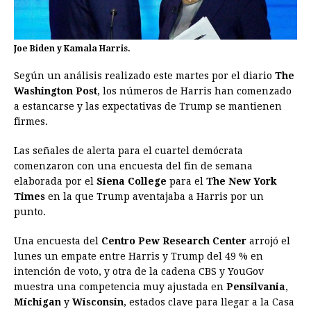
Joe Biden y Kamala Harris.
Según un análisis realizado este martes por el diario
The
Washington Post
, los números de Harris han comenzado
a estancarse y las expectativas de Trump se mantienen
firmes.
Las señales de alerta para el cuartel demócrata
comenzaron con una encuesta del fin de semana
elaborada por el
Siena College
para el
The New York
Times
en la que Trump aventajaba a Harris por un
punto.
Una encuesta del
Centro Pew Research Center
arrojó el
lunes un empate entre Harris y Trump del 49 % en
intención de voto, y otra de la cadena CBS y YouGov
muestra una competencia muy ajustada en
Pensilvania
,
Míchigan
y
Wisconsin
, estados clave para llegar a la Casa