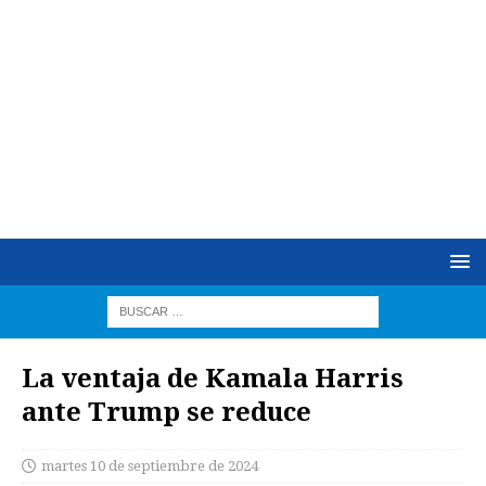
La ventaja de Kamala Harris
ante Trump se reduce
martes 10 de septiembre de 2024