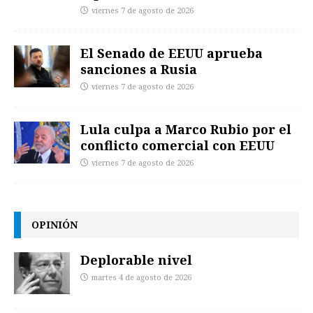
viernes 7 de agosto de 2026
El Senado de EEUU aprueba
sanciones a Rusia
viernes 7 de agosto de 2026
Lula culpa a Marco Rubio por el
conflicto comercial con EEUU
viernes 7 de agosto de 2026
OPINIÓN
Deplorable nivel
martes 4 de agosto de 2026