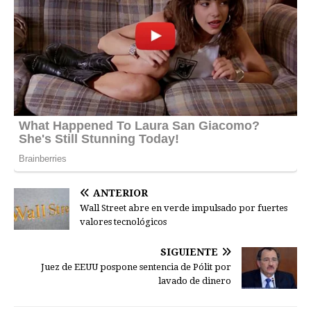
ANTERIOR
Wall Street abre en verde impulsado por fuertes
valores tecnológicos
SIGUIENTE
Juez de EEUU pospone sentencia de Pólit por
lavado de dinero