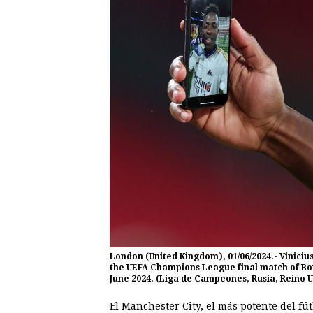
London (United Kingdom), 01/06/2024.- Viniciu
the UEFA Champions League final match of Bor
June 2024. (Liga de Campeones, Rusia, Reino
El Manchester City, el más potente del fú