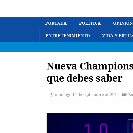
PORTADA
POLÍTICA
OPINIÓN
ENTRETENIMIENTO
VIDA Y ESTIL
Nueva Champions,
que debes saber
domingo 15 de septiembre de 2024
En