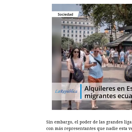
Sin embargo, el poder de las grandes lig
con más representantes que nadie esta ve