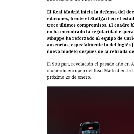
El Real Madrid inicia la defensa del dec
ediciones, frente el Stuttgart en el es
trece últimos compromisos. El cuadro 
no ha encontrado la regularidad esperad
Mbappe ha reforzado al equipo de Carlo
ausencias, especialmente la del inglés 
nuevo modelo después de la retirada de
El Sttugart, revelación el pasado año en
momento europeo del Real Madrid en la f
próximo 29 de enero.