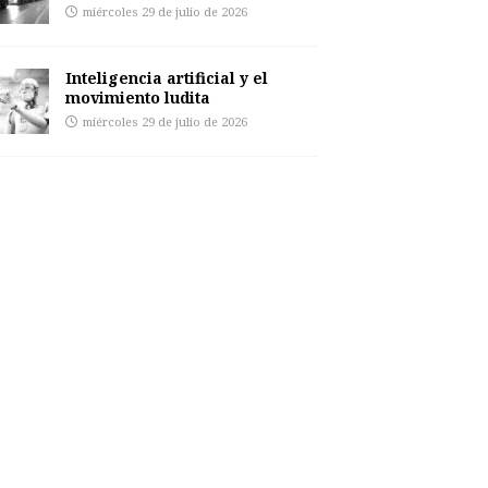
miércoles 29 de julio de 2026
Inteligencia artificial y el
movimiento ludita
miércoles 29 de julio de 2026